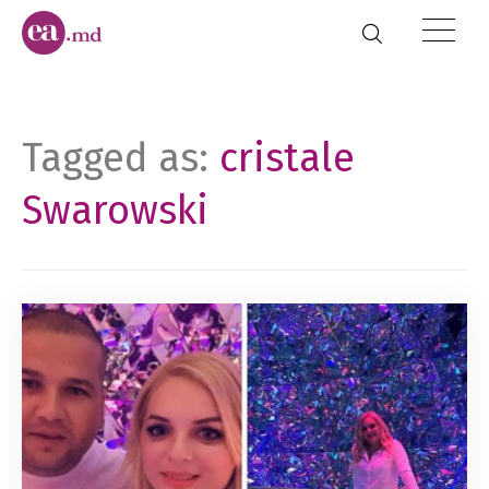
Tagged as:
cristale
Swarowski