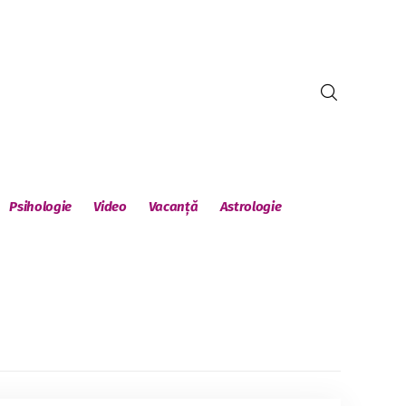
Psihologie
Video
Vacanță
Astrologie