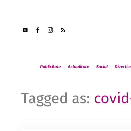
Publicitate
Actualitate
Social
Diverti
Tagged as:
covid