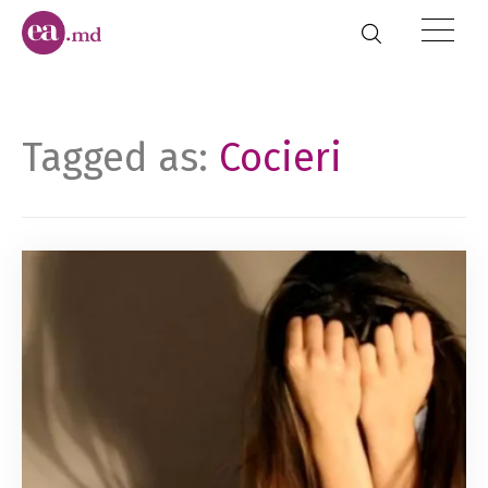
Tagged as:
Cocieri