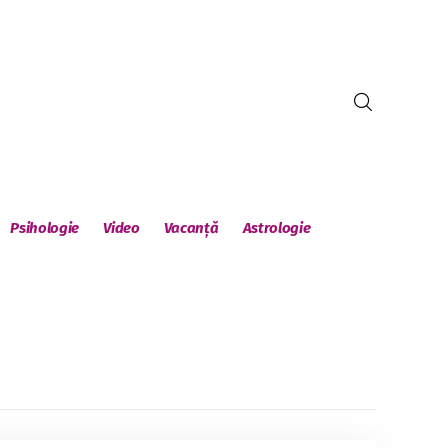
Psihologie
Video
Vacanță
Astrologie