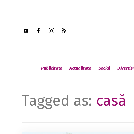
Publicitate
Actualitate
Social
Diverti
Tagged as:
casă