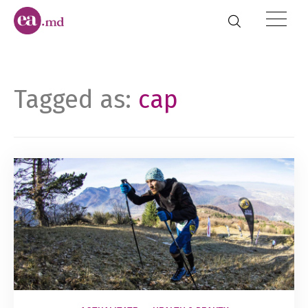
Tagged as:
cap