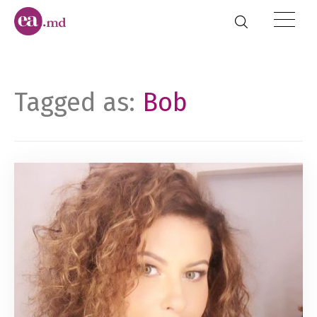
Tagged as:
Bob