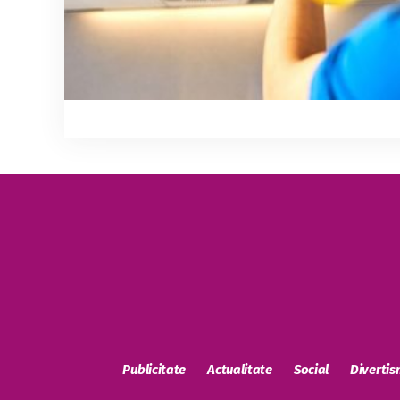
Publicitate
Actualitate
Social
Diverti