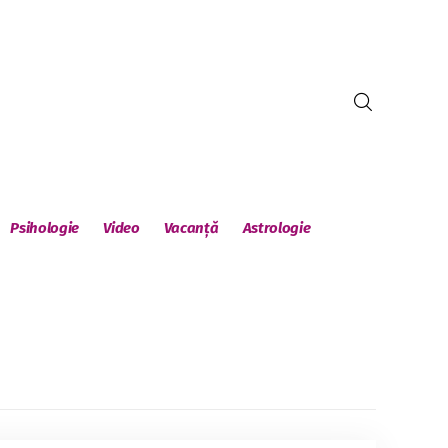
Psihologie
Video
Vacanță
Astrologie