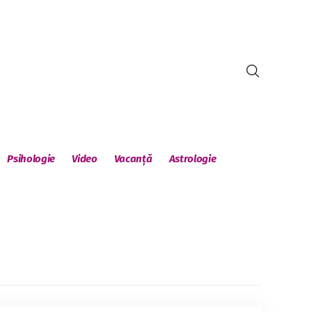
Psihologie
Video
Vacanță
Astrologie