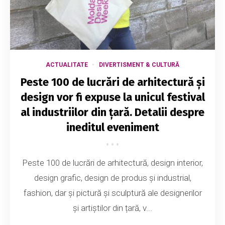
ACTUALITATE
DIVERTISMENT & CULTURĂ
Peste 100 de lucrări de arhitectură și
design vor fi expuse la unicul festival
al industriilor din țară. Detalii despre
ineditul eveniment
Peste 100 de lucrări de arhitectură, design interior,
design grafic, design de produs și industrial,
fashion, dar și pictură și sculptură ale designerilor
și artiștilor din țară, v...