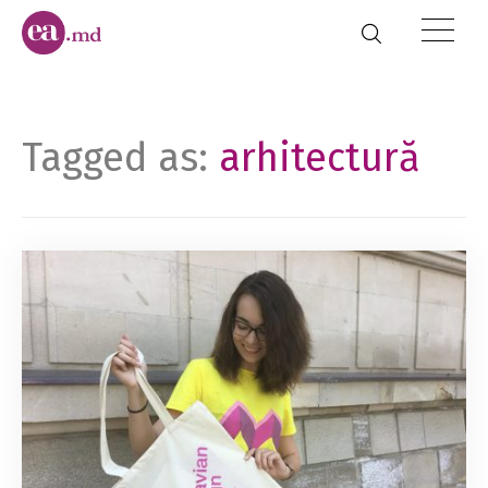
Tagged as:
arhitectură