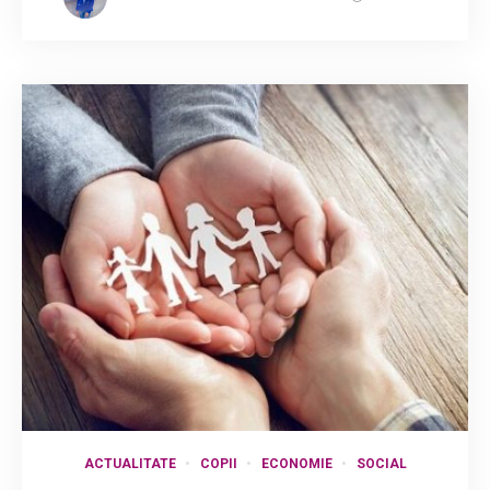
ACTUALITATE
COPII
ECONOMIE
SOCIAL