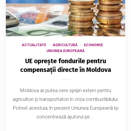
ACTUALITATE
AGRICULTURĂ
ECONOMIE
UNIUNEA EUROPEANĂ
UE oprește fondurile pentru
compensații directe în Moldova
Moldova ar putea cere sprijin extern pentru
agricultori și transportatori în criza combustibilului.
Potrivit acestuia, în prezent Uniunea Europeană își
concentrează ajutorul pe ...