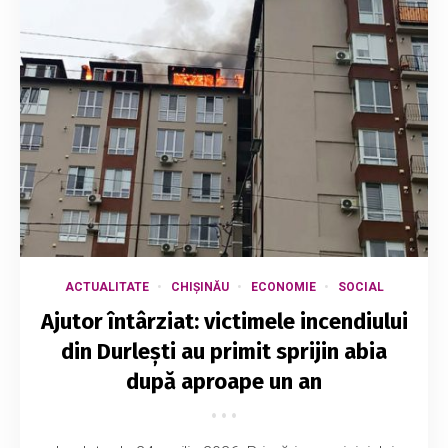
ACTUALITATE
CHIȘINĂU
ECONOMIE
SOCIAL
Ajutor întârziat: victimele incendiului
din Durlești au primit sprijin abia
după aproape un an