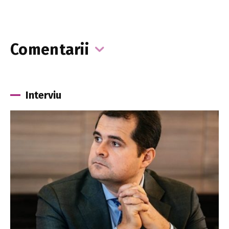
Comentarii
Interviu