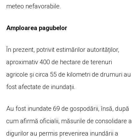
meteo nefavorabile.
Amploarea pagubelor
În prezent, potrivit estimărilor autorităților,
aproximativ 400 de hectare de terenuri
agricole și circa 55 de kilometri de drumuri au
fost afectate de inundații.
Au fost inundate 69 de gospodării, însă, după
cum afirmă oficialii, măsurile de consolidare a
digurilor au permis prevenirea inundării a