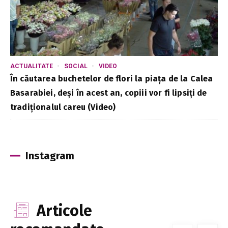
ACTUALITATE
SOCIAL
VIDEO
În căutarea buchetelor de flori la piața de la Calea
Basarabiei, deși în acest an, copiii vor fi lipsiți de
tradiționalul careu (Video)
Instagram
Articole