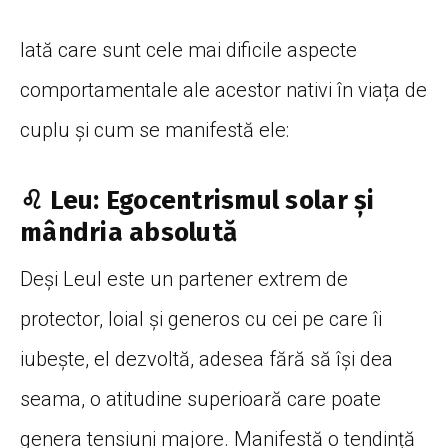
Iată care sunt cele mai dificile aspecte
comportamentale ale acestor nativi în viața de
cuplu și cum se manifestă ele:
♌ Leu: Egocentrismul solar și
mândria absolută
Deși Leul este un partener extrem de
protector, loial și generos cu cei pe care îi
iubește, el dezvoltă, adesea fără să își dea
seama, o atitudine superioară care poate
genera tensiuni majore. Manifestă o tendință