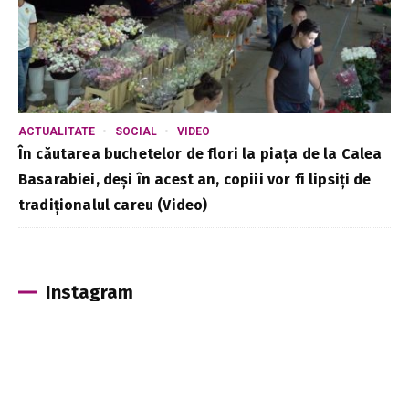
ACTUALITATE
SOCIAL
VIDEO
În căutarea buchetelor de flori la piața de la Calea
Basarabiei, deși în acest an, copiii vor fi lipsiți de
tradiționalul careu (Video)
Instagram