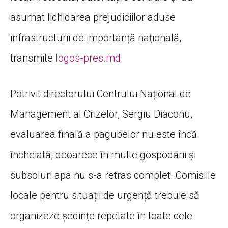
asumat lichidarea prejudiciilor aduse
infrastructurii de importanță națională,
transmite
logos-pres.md
.
Potrivit directorului Centrului Național de
Management al Crizelor, Sergiu Diaconu,
evaluarea finală a pagubelor nu este încă
încheiată, deoarece în multe gospodării și
subsoluri apa nu s-a retras complet. Comisiile
locale pentru situații de urgență trebuie să
organizeze ședințe repetate în toate cele