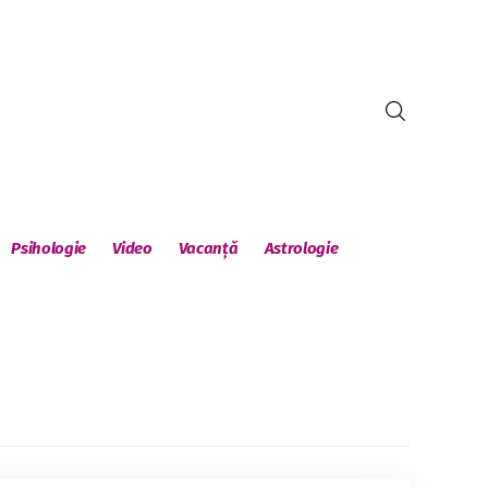
Psihologie
Video
Vacanță
Astrologie