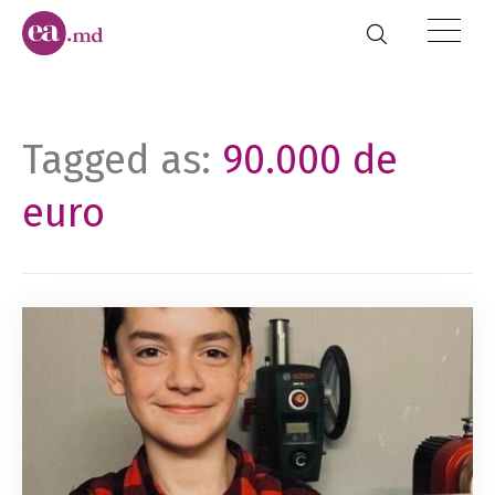
Tagged as:
90.000 de
euro