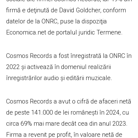
firmă e deţinută de David Goldcher, conform
datelor de la ONRC, puse la dispoziţia
Economica.net de portalul juridic Termene.
Cosmos Records a fost înregistrată la ONRC în
2022 şi activează în domeniul realizării
înregistrărilor audio şi editării muzicale.
Cosmos Records a avut o cifră de afaceri netă
de peste 141.000 de lei românești în 2024, cu
circa 69% mai mare decât cea din anul 2023.
Firma a revenit pe profit, în valoare netă de