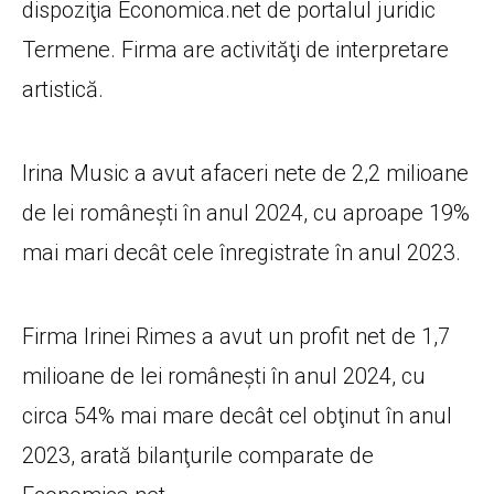
dispoziţia Economica.net de portalul juridic
Termene. Firma are activităţi de interpretare
artistică.
Irina Music a avut afaceri nete de 2,2 milioane
de lei românești în anul 2024, cu aproape 19%
mai mari decât cele înregistrate în anul 2023.
Firma Irinei Rimes a avut un profit net de 1,7
milioane de lei românești în anul 2024, cu
circa 54% mai mare decât cel obţinut în anul
2023, arată bilanţurile comparate de