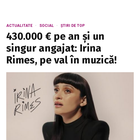
ACTUALITATE
SOCIAL
ȘTIRI DE TOP
430.000 € pe an și un
singur angajat: Irina
Rimes, pe val în muzică!