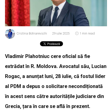
Cristina Botnarevschi
29 iulie 2025
1 min read
Vladimir Plahotniuc cere oficial să fie
extrădat în R. Moldova. Avocatul său, Lucian
Rogac, a anunțat luni, 28 iulie, că fostul lider
al PDM a depus o solicitare necondiționată
în acest sens către autoritățile judiciare din
Grecia, țara în care se află în prezent.