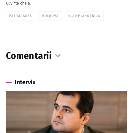
Cuvinte cheie:
EXTRĂDAREA
MOLDOVA
VLAD PLAHOTNIUC
Comentarii
Interviu