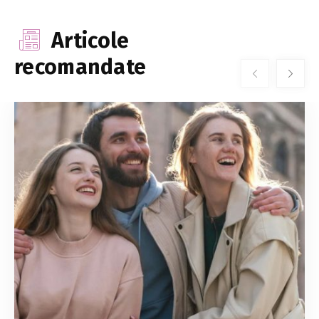
Articole
recomandate