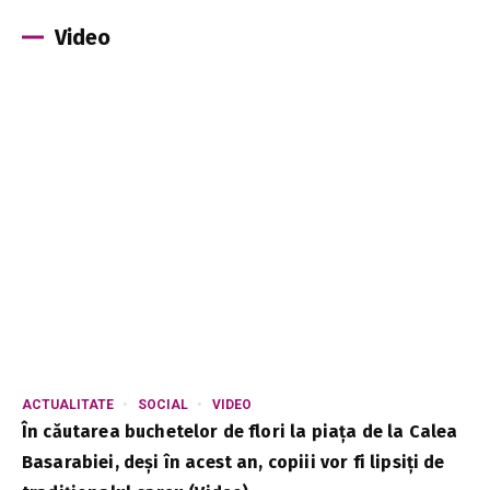
Video
ACTUALITATE
SOCIAL
VIDEO
În căutarea buchetelor de flori la piața de la Calea
Basarabiei, deși în acest an, copiii vor fi lipsiți de