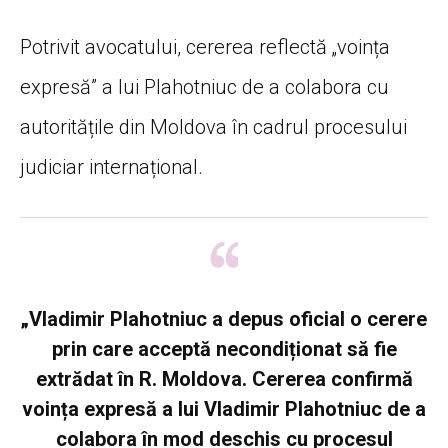
Potrivit avocatului, cererea reflectă „voința
expresă” a lui Plahotniuc de a colabora cu
autoritățile din Moldova în cadrul procesului
judiciar internațional.
„Vladimir Plahotniuc a depus oficial o cerere
prin care acceptă necondiționat să fie
extrădat în R. Moldova. Cererea confirmă
voința expresă a lui Vladimir Plahotniuc de a
colabora în mod deschis cu procesul