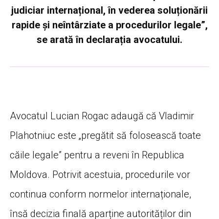
judiciar internațional, în vederea soluționării
rapide și neîntârziate a procedurilor legale”,
se arată în declarația avocatului.
Avocatul Lucian Rogac adaugă că Vladimir
Plahotniuc este „pregătit să folosească toate
căile legale” pentru a reveni în Republica
Moldova. Potrivit acestuia, procedurile vor
continua conform normelor internaționale,
însă decizia finală aparține autorităților din