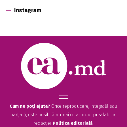
Instagram
Cum ne poți ajuta?
Orice reproducere, integrală sau
parțială, este posibilă numai cu acordul prealabil al
redacției.
Politica editorială
.