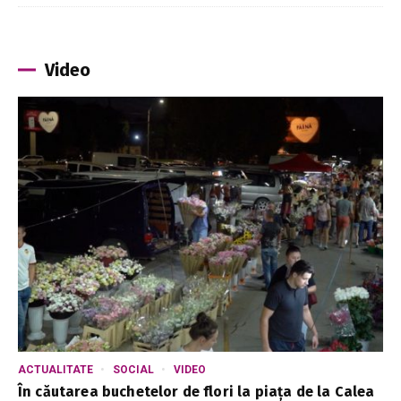
Video
ACTUALITATE
SOCIAL
VIDEO
În căutarea buchetelor de flori la piața de la Calea