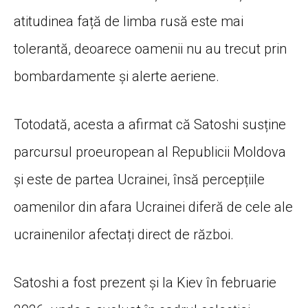
atitudinea față de limba rusă este mai
tolerantă, deoarece oamenii nu au trecut prin
bombardamente și alerte aeriene.
Totodată, acesta a afirmat că Satoshi susține
parcursul proeuropean al Republicii Moldova
și este de partea Ucrainei, însă percepțiile
oamenilor din afara Ucrainei diferă de cele ale
ucrainenilor afectați direct de război.
Satoshi a fost prezent și la Kiev în februarie