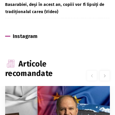
Basarabiei, deși în acest an, copiii vor fi lipsiți de
tradiționalul careu (Video)
Instagram
Articole
recomandate