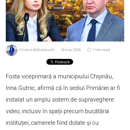
Cristina Botnarevschi
18 mai 2026
1 min read
Fosta viceprimară a municipiului Chișinău,
Irina Gutnic, afirmă că în sediul Primăriei ar fi
instalat un amplu sistem de supraveghere
video, inclusiv în spații precum bucătăria
instituției, camerele fiind dotate și cu