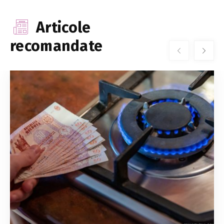
Articole
recomandate