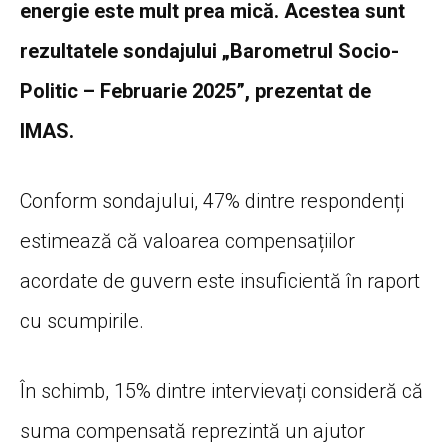
energie este mult prea mică. Acestea sunt
rezultatele sondajului „Barometrul Socio-
Politic – Februarie 2025”, prezentat de
IMAS.
Conform sondajului, 47% dintre respondenți
estimează că valoarea compensațiilor
acordate de guvern este insuficientă în raport
cu scumpirile.
În schimb, 15% dintre intervievați consideră că
suma compensată reprezintă un ajutor