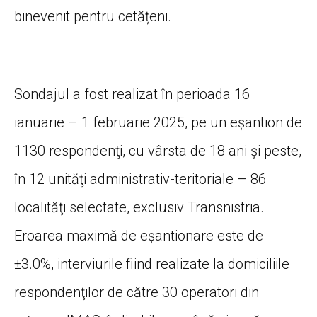
binevenit pentru cetățeni.
Sondajul a fost realizat în perioada 16
ianuarie – 1 februarie 2025, pe un eșantion de
1130 respondenţi, cu vârsta de 18 ani şi peste,
în 12 unităţi administrativ-teritoriale – 86
localităţi selectate, exclusiv Transnistria.
Eroarea maximă de eşantionare este de
±3.0%, interviurile fiind realizate la domiciliile
respondenţilor de către 30 operatori din