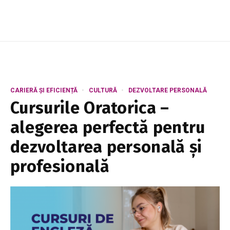
CARIERĂ ȘI EFICIENȚĂ
CULTURĂ
DEZVOLTARE PERSONALĂ
Cursurile Oratorica –
alegerea perfectă pentru
dezvoltarea personală și
profesională