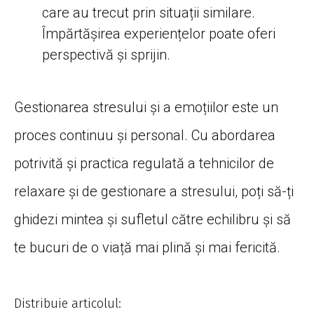
care au trecut prin situații similare.
Împărtășirea experiențelor poate oferi
perspectivă și sprijin.
Gestionarea stresului și a emoțiilor este un
proces continuu și personal. Cu abordarea
potrivită și practica regulată a tehnicilor de
relaxare și de gestionare a stresului, poți să-ți
ghidezi mintea și sufletul către echilibru și să
te bucuri de o viață mai plină și mai fericită.
Distribuie articolul: