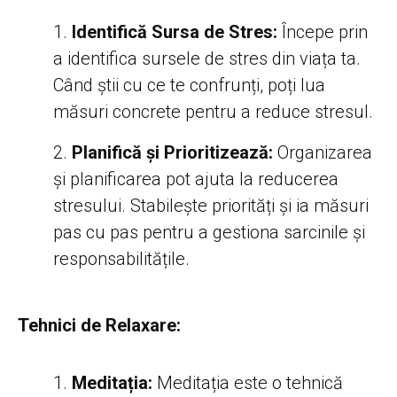
Identifică Sursa de Stres:
Începe prin
a identifica sursele de stres din viața ta.
Când știi cu ce te confrunți, poți lua
măsuri concrete pentru a reduce stresul.
Planifică și Prioritizează:
Organizarea
și planificarea pot ajuta la reducerea
stresului. Stabilește priorități și ia măsuri
pas cu pas pentru a gestiona sarcinile și
responsabilitățile.
Tehnici de Relaxare:
Meditația:
Meditația este o tehnică