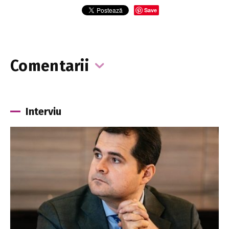
Save
Comentarii
Interviu