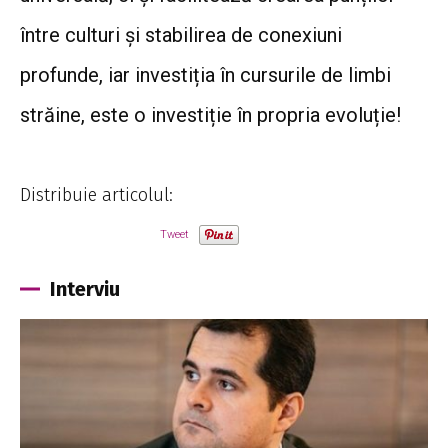
între culturi și stabilirea de conexiuni
profunde, iar investiția în cursurile de limbi
străine, este o investiție în propria evoluție!
Distribuie articolul:
Tweet
Interviu