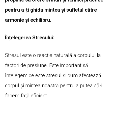
pentru a-ți ghida mintea și sufletul către
armonie și echilibru.
Înțelegerea Stresului:
Stresul este o reacție naturală a corpului la
factori de presiune. Este important să
înțelegem ce este stresul și cum afectează
corpul și mintea noastră pentru a putea să-i
facem față eficient.