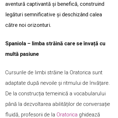
aventură captivantă și benefică, construind
legături semnificative și deschizând calea
către noi orizonturi.
Spaniola – limba străină care se învață cu
multă pasiune
Cursurile de limbi străine la Oratorica sunt
adaptate după nevoile și ritmului de învățare.
De la construcția temeinică a vocabularului
până la dezvoltarea abilităților de conversație
fluidă, profesorii de la
Oratorica
ghidează