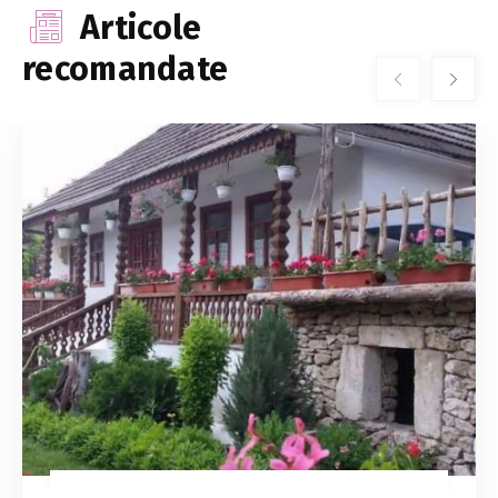
Articole
recomandate