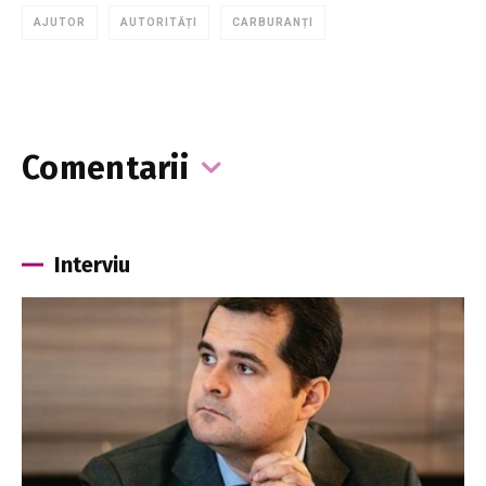
AJUTOR
AUTORITĂȚI
CARBURANȚI
Comentarii
Interviu