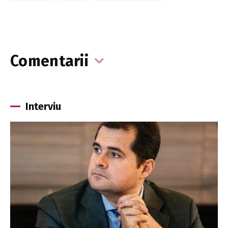
Comentarii
Interviu