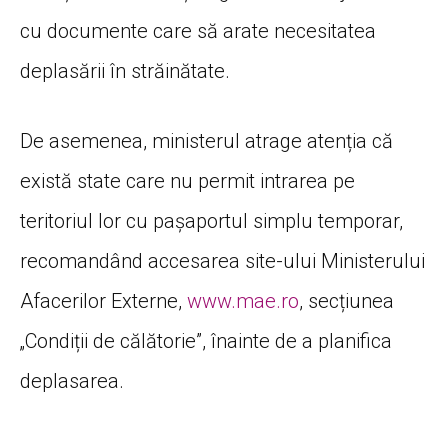
cu documente care să arate necesitatea
deplasării în străinătate.
De asemenea, ministerul atrage atenția că
există state care nu permit intrarea pe
teritoriul lor cu pașaportul simplu temporar,
recomandând accesarea site-ului Ministerului
Afacerilor Externe,
www.mae.ro
, secțiunea
„Condiții de călătorie”, înainte de a planifica
deplasarea.