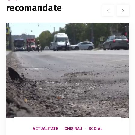
recomandate
ACTUALITATE
CHIȘINĂU
SOCIAL