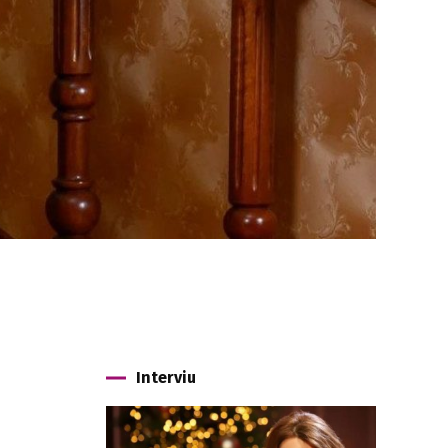
Interviu