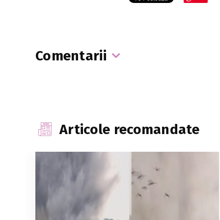
Comentarii
Articole recomandate