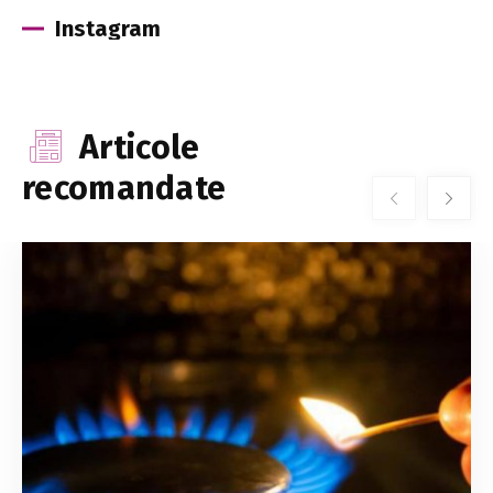
Instagram
Articole
recomandate