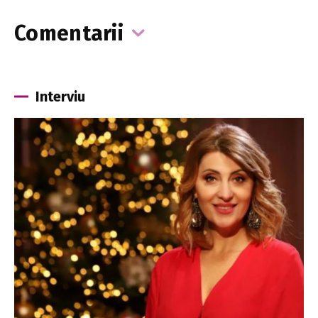
Comentarii
Interviu