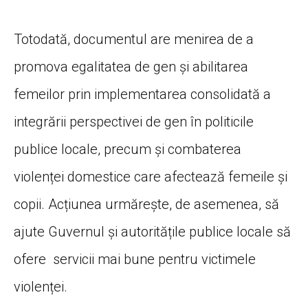
Totodată, documentul are menirea de a
promova egalitatea de gen și abilitarea
femeilor prin implementarea consolidată a
integrării perspectivei de gen în politicile
publice locale, precum și combaterea
violenței domestice care afectează femeile și
copii. Acțiunea urmărește, de asemenea, să
ajute Guvernul și autoritățile publice locale să
ofere servicii mai bune pentru victimele
violenței.