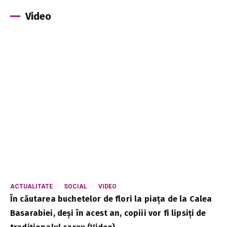
Video
ACTUALITATE
SOCIAL
VIDEO
În căutarea buchetelor de flori la piața de la Calea
Basarabiei, deși în acest an, copiii vor fi lipsiți de