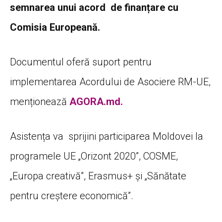
semnarea unui acord de finanțare cu
Comisia Europeană.
Documentul oferă suport pentru
implementarea Acordului de Asociere RM-UE,
menționează
AGORA.md.
Asistența va sprijini participarea Moldovei la
programele UE „Orizont 2020”, COSME,
„Europa creativă”, Erasmus+ și „Sănătate
pentru creștere economică”.