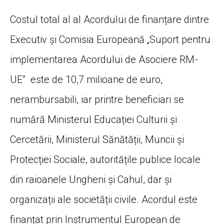
Costul total al al Acordului de finanțare dintre
Executiv și Comisia Europeană „Suport pentru
implementarea Acordului de Asociere RM-
UE” este de 10,7 milioane de euro,
nerambursabili, iar printre beneficiari se
numără Ministerul Educației Culturii și
Cercetării, Ministerul Sănătății, Muncii și
Protecției Sociale, autoritățile publice locale
din raioanele Ungheni și Cahul, dar și
organizații ale societății civile. Acordul este
finanțat prin Instrumentul European de