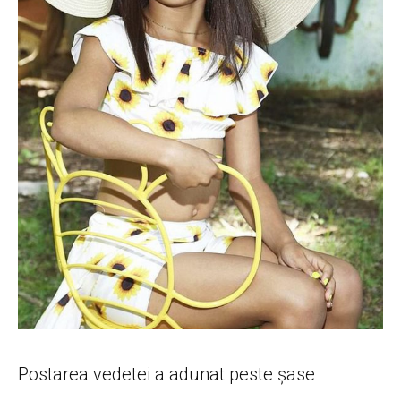
Postarea vedetei a adunat peste șase