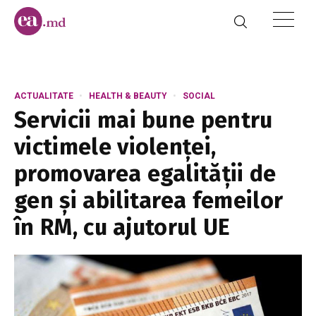
ACTUALITATE
HEALTH & BEAUTY
SOCIAL
Servicii mai bune pentru
victimele violenței,
promovarea egalității de
gen și abilitarea femeilor
în RM, cu ajutorul UE