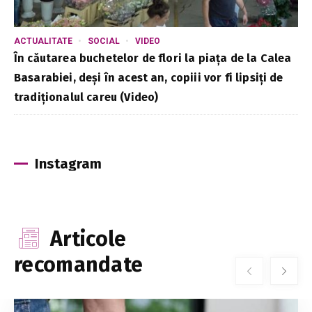
ACTUALITATE
SOCIAL
VIDEO
În căutarea buchetelor de flori la piața de la Calea
Basarabiei, deși în acest an, copiii vor fi lipsiți de
tradiționalul careu (Video)
Instagram
Articole
recomandate