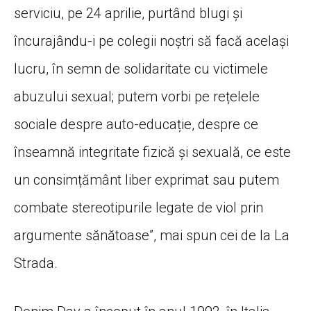
serviciu, pe 24 aprilie, purtând blugi și
încurajându-i pe colegii noștri să facă același
lucru, în semn de solidaritate cu victimele
abuzului sexual; putem vorbi pe rețelele
sociale despre auto-educație, despre ce
înseamnă integritate fizică și sexuală, ce este
un consimțământ liber exprimat sau putem
combate stereotipurile legate de viol prin
argumente sănătoase”, mai spun cei de la La
Strada.