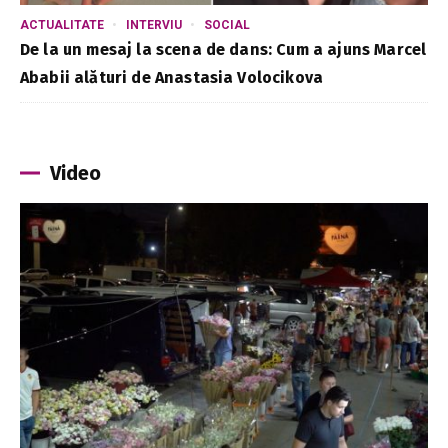
ACTUALITATE
INTERVIU
SOCIAL
De la un mesaj la scena de dans: Cum a ajuns Marcel
Ababii alături de Anastasia Volocikova
Video