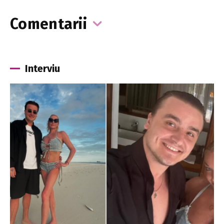
Comentarii
Interviu