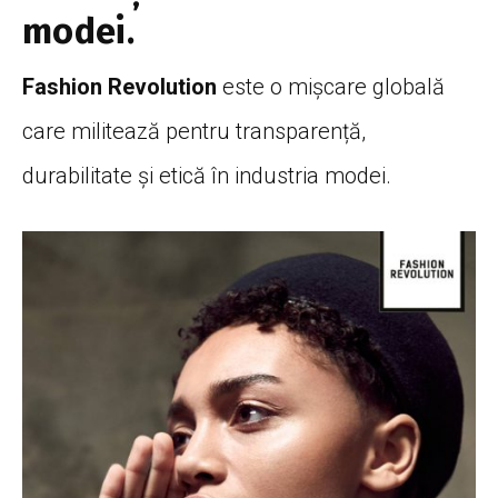
modei.
Fashion Revolution
este o mișcare globală
care militează pentru transparență,
durabilitate și etică în industria modei.