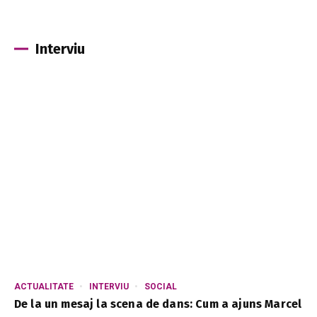
Interviu
ACTUALITATE
INTERVIU
SOCIAL
De la un mesaj la scena de dans: Cum a ajuns Marcel