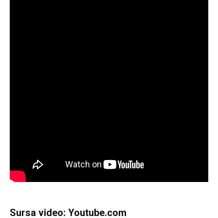
Sursa video: Youtube.com