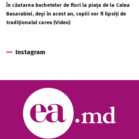
În căutarea buchetelor de flori la piața de la Calea
Basarabiei, deși în acest an, copiii vor fi lipsiți de
tradiționalul careu (Video)
Instagram