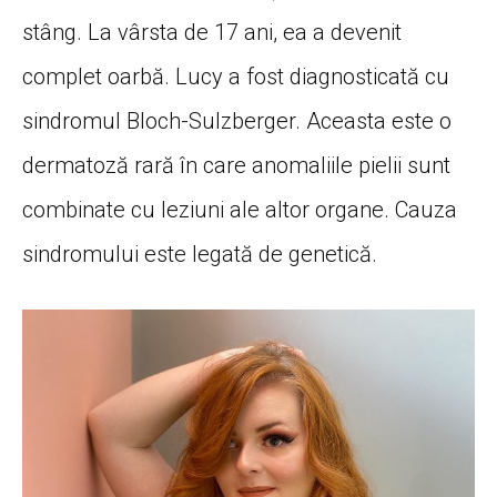
stâng. La vârsta de 17 ani, ea a devenit
complet oarbă. Lucy a fost diagnosticată cu
sindromul Bloch-Sulzberger. Aceasta este o
dermatoză rară în care anomaliile pielii sunt
combinate cu leziuni ale altor organe. Cauza
sindromului este legată de genetică.