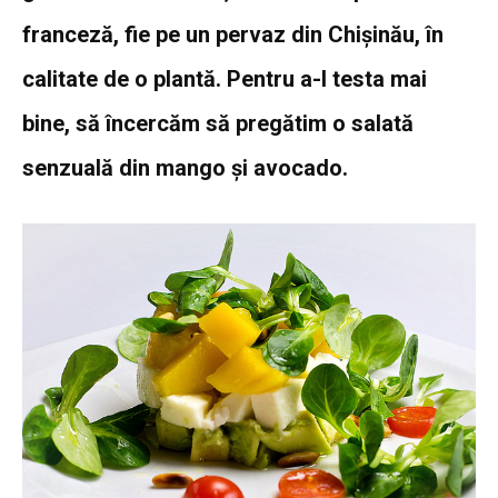
franceză, fie pe un pervaz din Chișinău, în
calitate de o plantă. Pentru a-l testa mai
bine, să încercăm să pregătim o salată
senzuală din mango și avocado.