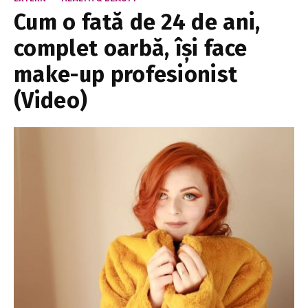
Cum o fată de 24 de ani,
complet oarbă, își face
make-up profesionist
(Video)