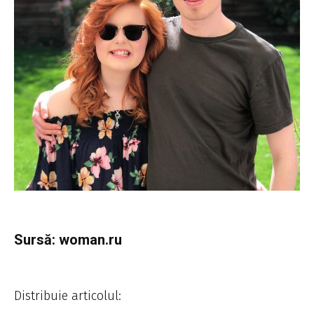
Sursă: woman.ru
Distribuie articolul: