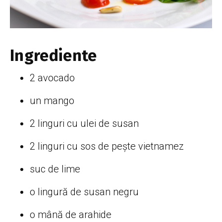
Ingrediente
2 avocado
un mango
2 linguri cu ulei de susan
2 linguri cu sos de pește vietnamez
suc de lime
o lingură de susan negru
o mână de arahide