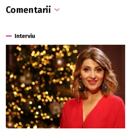
Comentarii
Interviu