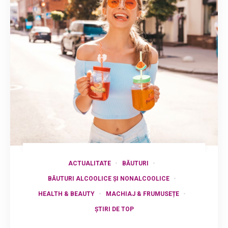
ACTUALITATE
BĂUTURI
BĂUTURI ALCOOLICE ȘI NONALCOOLICE
HEALTH & BEAUTY
MACHIAJ & FRUMUSEȚE
ȘTIRI DE TOP