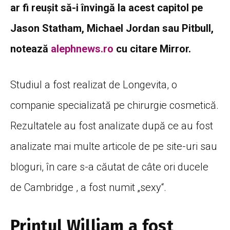
ar fi reușit să-i învingă la acest capitol pe
Jason Statham, Michael Jordan sau Pitbull,
notează
alephnews.ro
cu citare
Mirror.
Studiul a fost realizat de Longevita, o
companie specializată pe chirurgie cosmetică.
Rezultatele au fost analizate după ce au fost
analizate mai multe articole de pe site-uri sau
bloguri, în care s-a căutat de câte ori ducele
de Cambridge , a fost numit „sexy“.
Prințul William a fost