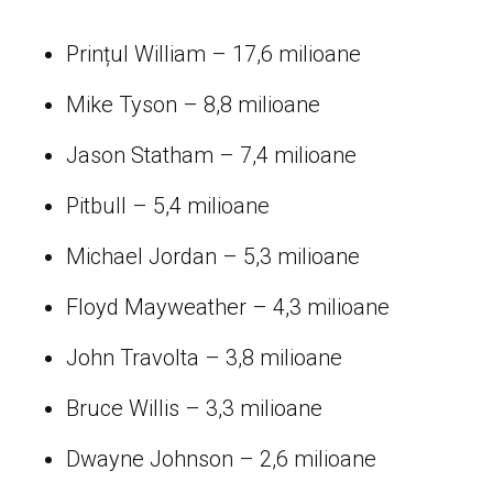
Prințul William – 17,6 milioane
Mike Tyson – 8,8 milioane
Jason Statham – 7,4 milioane
Pitbull – 5,4 milioane
Michael Jordan – 5,3 milioane
Floyd Mayweather – 4,3 milioane
John Travolta – 3,8 milioane
Bruce Willis – 3,3 milioane
Dwayne Johnson – 2,6 milioane