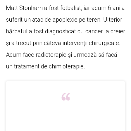
Matt Stonham a fost fotbalist, iar acum 6 ani a
suferit un atac de apoplexie pe teren. Ulterior
bărbatul a fost diagnosticat cu cancer la creier
și a trecut prin câteva intervenții chirurgicale.
Acum face radioterapie și urmează să facă
un tratament de chimioterapie.