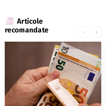
Articole
recomandate