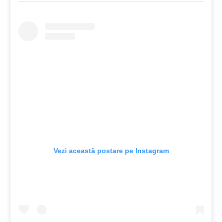
Vezi această postare pe Instagram