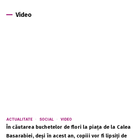
Video
ACTUALITATE
SOCIAL
VIDEO
În căutarea buchetelor de flori la piața de la Calea
Basarabiei, deși în acest an, copiii vor fi lipsiți de