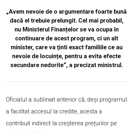
„Avem nevoie de o argumentare foarte bună
dacă el trebuie prelungit. Cel mai probabil,
nu Ministerul Finanțelor se va ocupa în
continuare de acest program, ci un alt
minister, care va ținti exact familiile ce au
nevoie de locuințe, pentru a evita efecte
secundare nedorite”, a precizat ministrul.
Oficialul a subliniat anterior că, deși programul
a facilitat accesul la credite, acesta a
contribuit indirect la creșterea prețurilor pe