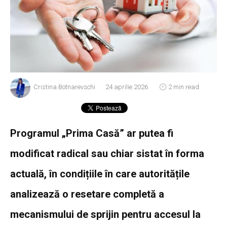
Cristina Botnarevschi
24 aprilie 2026
2 min read
Programul „Prima Casă” ar putea fi
modificat radical sau chiar sistat în forma
actuală, în condițiile în care autoritățile
analizează o resetare completă a
mecanismului de sprijin pentru accesul la