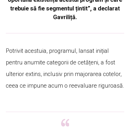
trebuie să fie segmentul țintit”, a declarat
Gavriliță.
Potrivit acestuia, programul, lansat inițial
pentru anumite categorii de cetățeni, a fost
ulterior extins, inclusiv prin majorarea cotelor,
ceea ce impune acum o reevaluare riguroasă.