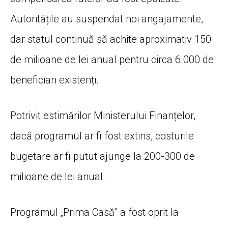
Autoritățile au suspendat noi angajamente,
dar statul continuă să achite aproximativ 150
de milioane de lei anual pentru circa 6.000 de
beneficiari existenți.
Potrivit estimărilor Ministerului Finanțelor,
dacă programul ar fi fost extins, costurile
bugetare ar fi putut ajunge la 200-300 de
milioane de lei anual.
Programul „Prima Casă” a fost oprit la