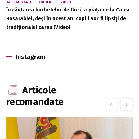
ACTUALITATE
SOCIAL
VIDEO
În căutarea buchetelor de flori la piața de la Calea
Basarabiei, deși în acest an, copiii vor fi lipsiți de
tradiționalul careu (Video)
Instagram
Articole
recomandate