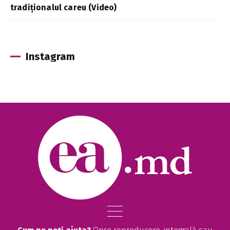
tradiționalul careu (Video)
Instagram