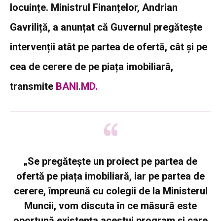
locuințe. Ministrul Finanțelor, Andrian
Gavriliță, a anunțat că Guvernul pregătește
intervenții atât pe partea de ofertă, cât și pe
cea de cerere de pe piața imobiliară,
transmite
BANI.MD.
„Se pregătește un proiect pe partea de
ofertă pe piața imobiliară, iar pe partea de
cerere, împreună cu colegii de la Ministerul
Muncii, vom discuta în ce măsură este
oportună existența acestui program și care