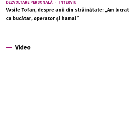
DEZVOLTARE PERSONALĂ
INTERVIU
Vasile Tofan, despre anii din străinătate: „Am lucrat
ca bucătar, operator și hamal”
Video