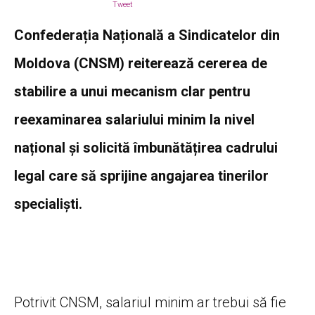
Tweet
Confederația Națională a Sindicatelor din
Moldova (CNSM) reiterează cererea de
stabilire a unui mecanism clar pentru
reexaminarea salariului minim la nivel
național și solicită îmbunătățirea cadrului
legal care să sprijine angajarea tinerilor
specialiști.
Potrivit CNSM, salariul minim ar trebui să fie