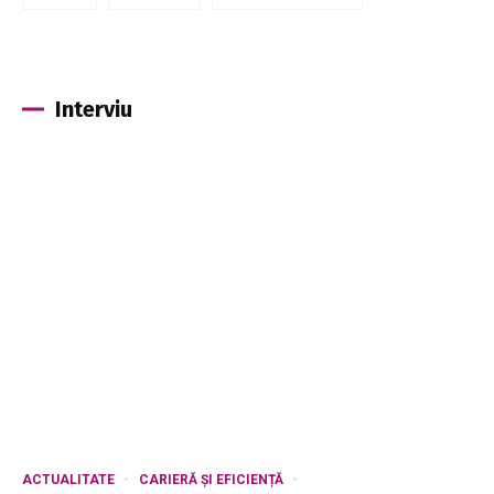
Interviu
ACTUALITATE
CARIERĂ ȘI EFICIENȚĂ