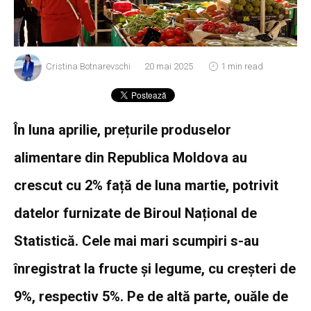
Cristina Botnarevschi
20 mai 2025
1 min read
În luna aprilie, prețurile produselor
alimentare din Republica Moldova au
crescut cu 2% față de luna martie, potrivit
datelor furnizate de Biroul Național de
Statistică. Cele mai mari scumpiri s-au
înregistrat la fructe și legume, cu creșteri de
9%, respectiv 5%. Pe de altă parte, ouăle de