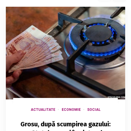
ACTUALITATE
ECONOMIE
SOCIAL
Grosu, după scumpirea gazului: