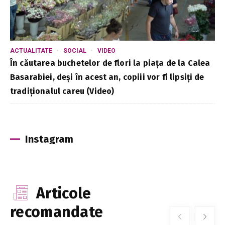
ACTUALITATE
SOCIAL
VIDEO
În căutarea buchetelor de flori la piața de la Calea
Basarabiei, deși în acest an, copiii vor fi lipsiți de
tradiționalul careu (Video)
Instagram
Articole
recomandate