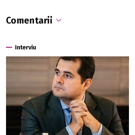
Comentarii
Interviu