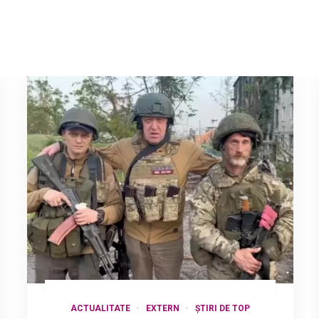
ACTUALITATE
EXTERN
ȘTIRI DE TOP