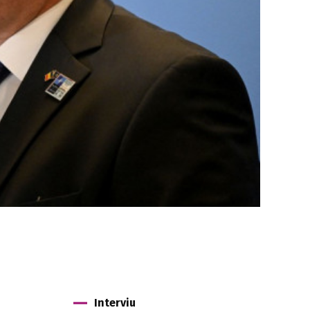
Interviu