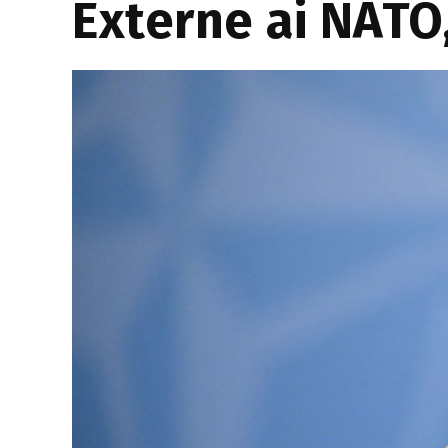
Externe ai NATO