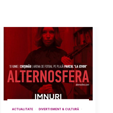
ACTUALITATE
DIVERTISMENT & CULTURĂ