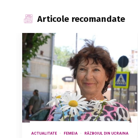
Articole recomandate
ACTUALITATE
FEMEIA
RĂZBOIUL DIN UCRAINA