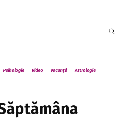
Psihologie
Video
Vacanță
Astrologie
n Săptămâna