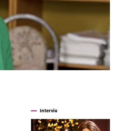
Interviu