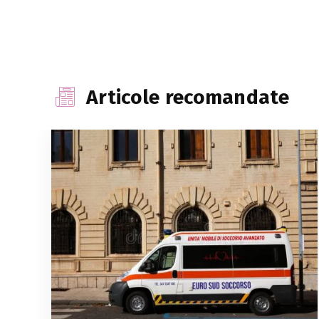
Articole recomandate