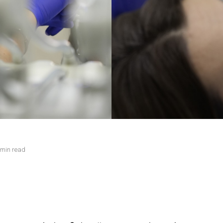
 min read