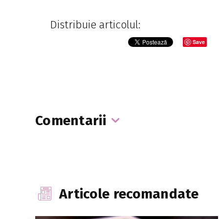
Distribuie articolul:
Save
Comentarii
Articole recomandate