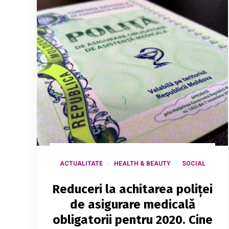
ACTUALITATE
HEALTH & BEAUTY
SOCIAL
Reduceri la achitarea poliței
de asigurare medicală
obligatorii pentru 2020. Cine