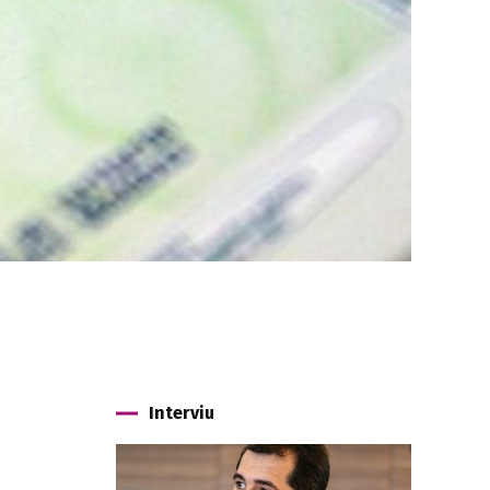
Interviu