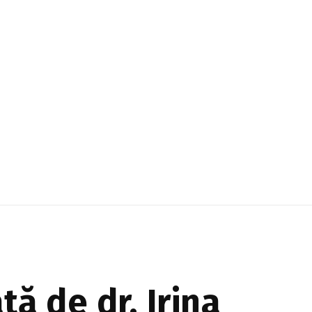
ă de dr. Irina