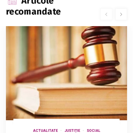
Articole
recomandate
ACTUALITATE
JUSTIȚIE
SOCIAL