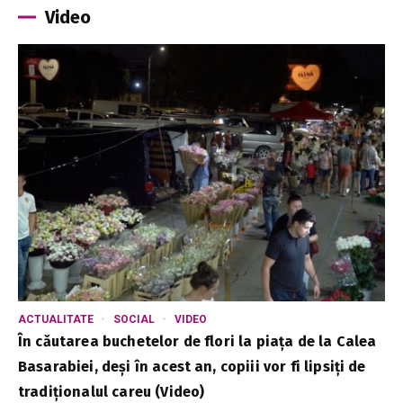
Video
ACTUALITATE
SOCIAL
VIDEO
În căutarea buchetelor de flori la piața de la Calea
Basarabiei, deși în acest an, copiii vor fi lipsiți de
tradiționalul careu (Video)