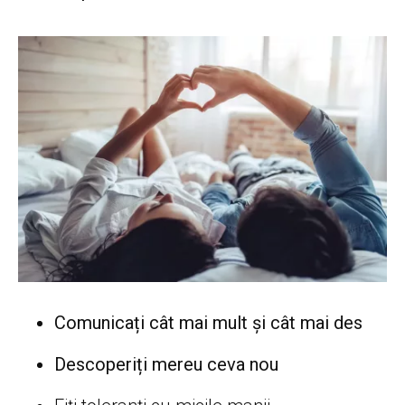
Comunicați cât mai mult și cât mai des
Descoperiți mereu ceva nou