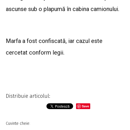
ascunse sub o plapumă în cabina camionului.
Marfa a fost confiscată, iar cazul este
cercetat conform legii.
Distribuie articolul:
Save
Cuvinte cheie: