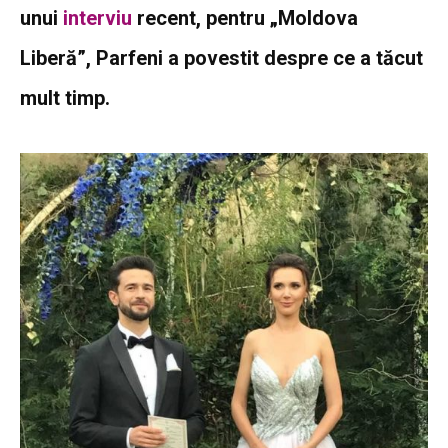
unui
interviu
recent, pentru „Moldova
Liberă”, Parfeni a povestit despre ce a tăcut
mult timp.