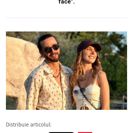
face”.
Distribuie articolul: