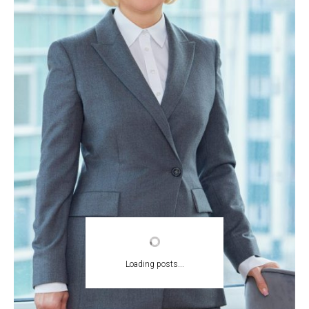
Loading posts...