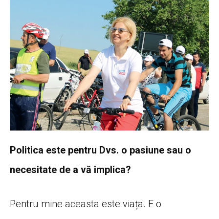
Politica este pentru Dvs. o pasiune sau o
necesitate de a vă implica?
Pentru mine aceasta este viața. E o