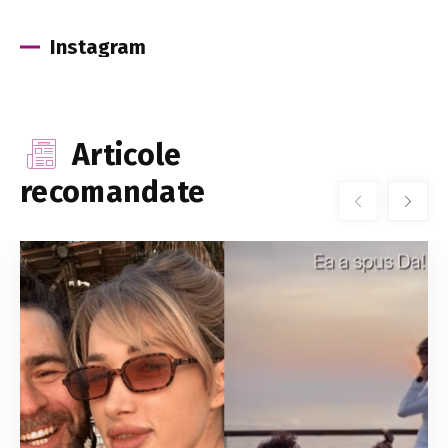
Instagram
Articole
recomandate