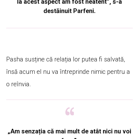
la acest aspect am fost neatent”, s-a
destăinuit Parfeni.
Pasha susține că relația lor putea fi salvată,
însă acum el nu va întreprinde nimic pentru a
o reînvia.
„Am senzația că mai mult de atât nici nu voi