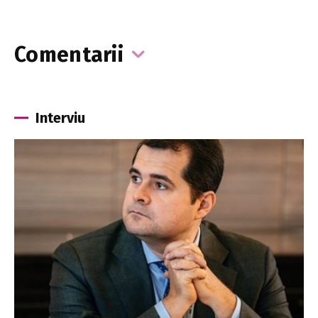
Comentarii
Interviu