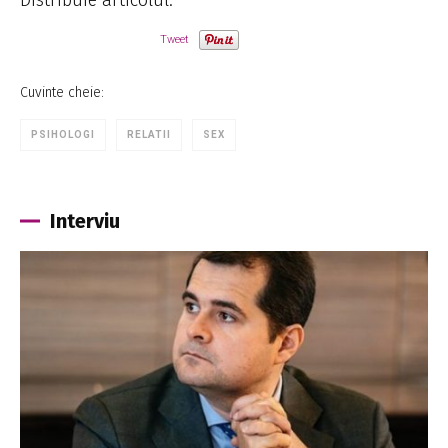
Tweet
Cuvinte cheie:
PSIHOLOGI
RELATII
SEX
Interviu