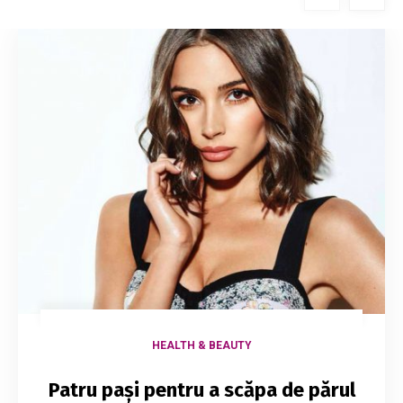
HEALTH & BEAUTY
Patru pași pentru a scăpa de părul