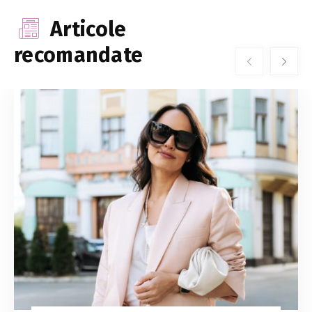
Articole
recomandate