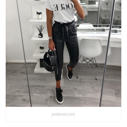
pinterest.com