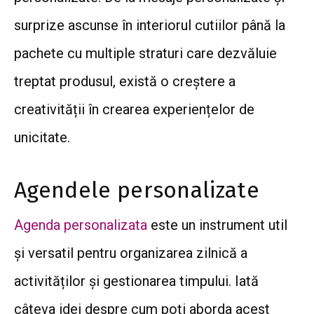
surprize ascunse în interiorul cutiilor până la
pachete cu multiple straturi care dezvăluie
treptat produsul, există o creștere a
creativității în crearea experiențelor de
unicitate.
Agendele personalizate
Agenda personalizata
este un instrument util
și versatil pentru organizarea zilnică a
activităților și gestionarea timpului. Iată
câteva idei despre cum poți aborda acest