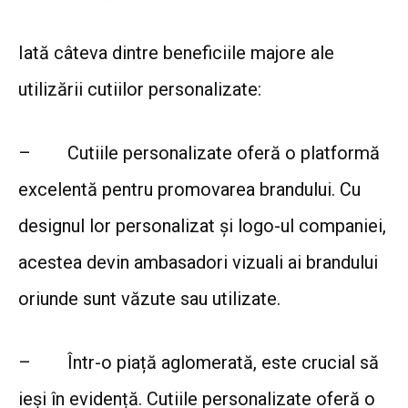
Iată câteva dintre beneficiile majore ale
utilizării cutiilor personalizate:
–
Cutiile personalizate oferă o platformă
excelentă pentru promovarea brandului. Cu
designul lor personalizat și logo-ul companiei,
acestea devin ambasadori vizuali ai brandului
oriunde sunt văzute sau utilizate.
–
Într-o piață aglomerată, este crucial să
ieși în evidență. Cutiile personalizate oferă o