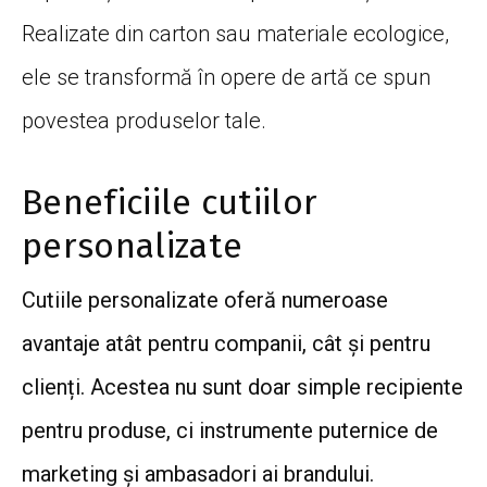
Realizate din carton sau materiale ecologice,
ele se transformă în opere de artă ce spun
povestea produselor tale.
Beneficiile cutiilor
personalizate
Cutiile personalizate oferă numeroase
avantaje atât pentru companii, cât și pentru
clienți. Acestea nu sunt doar simple recipiente
pentru produse, ci instrumente puternice de
marketing și ambasadori ai brandului.