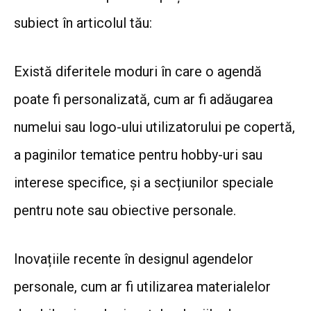
subiect în articolul tău:
Există diferitele moduri în care o agendă
poate fi personalizată, cum ar fi adăugarea
numelui sau logo-ului utilizatorului pe copertă,
a paginilor tematice pentru hobby-uri sau
interese specifice, și a secțiunilor speciale
pentru note sau obiective personale.
Inovațiile recente în designul agendelor
personale, cum ar fi utilizarea materialelor