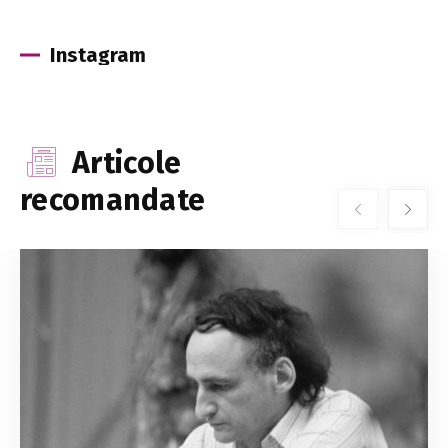
Instagram
Articole
recomandate