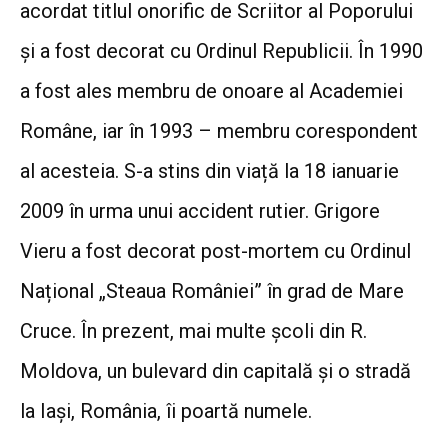
acordat titlul onorific de Scriitor al Poporului
și a fost decorat cu Ordinul Republicii.
În 1990
a fost ales membru de onoare al Academiei
Române, iar în 1993 – membru corespondent
al acesteia. S-a stins din viață la 18 ianuarie
2009 în urma unui accident rutier. Grigore
Vieru a fost decorat post-mortem cu Ordinul
Național „Steaua României” în grad de Mare
Cruce. În prezent, mai multe școli din R.
Moldova, un bulevard din capitală și o stradă
la Iași, România, îi poartă numele.