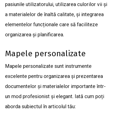
pasiunile utilizatorului, utilizarea culorilor vii și
a materialelor de înaltă calitate, și integrarea
elementelor funcționale care să faciliteze
organizarea și planificarea.
Mapele personalizate
Mapele personalizate sunt instrumente
excelente pentru organizarea și prezentarea
documentelor și materialelor importante într-
un mod profesionist și elegant. Iată cum poți
aborda subiectul în articolul tău: