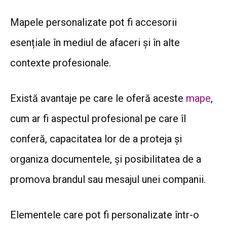
Mapele personalizate pot fi accesorii
esențiale în mediul de afaceri și în alte
contexte profesionale.
Există avantaje pe care le oferă aceste
mape
,
cum ar fi aspectul profesional pe care îl
conferă, capacitatea lor de a proteja și
organiza documentele, și posibilitatea de a
promova brandul sau mesajul unei companii.
Elementele care pot fi personalizate într-o