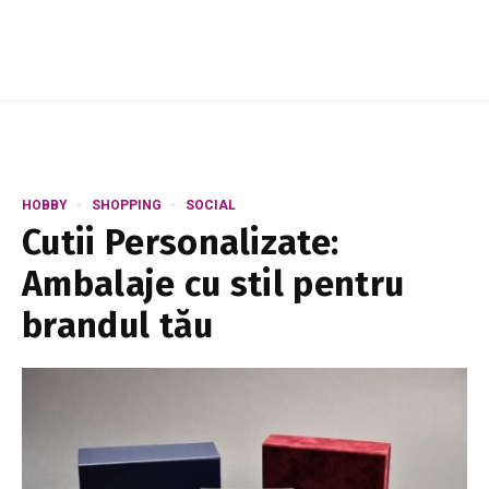
HOBBY
SHOPPING
SOCIAL
Cutii Personalizate:
Ambalaje cu stil pentru
brandul tău