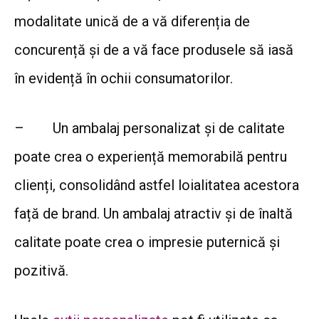
modalitate unică de a vă diferenția de
concurență și de a vă face produsele să iasă
în evidență în ochii consumatorilor.
–
Un ambalaj personalizat și de calitate
poate crea o experiență memorabilă pentru
clienți, consolidând astfel loialitatea acestora
față de brand. Un ambalaj atractiv și de înaltă
calitate poate crea o impresie puternică și
pozitivă.