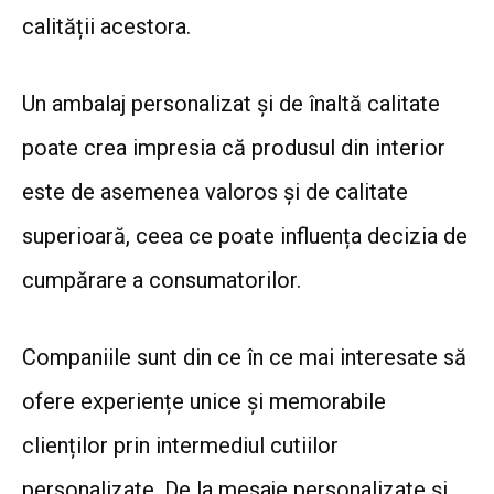
calității acestora.
Un ambalaj personalizat și de înaltă calitate
poate crea impresia că produsul din interior
este de asemenea valoros și de calitate
superioară, ceea ce poate influența decizia de
cumpărare a consumatorilor.
Companiile sunt din ce în ce mai interesate să
ofere experiențe unice și memorabile
clienților prin intermediul cutiilor
personalizate. De la mesaje personalizate și