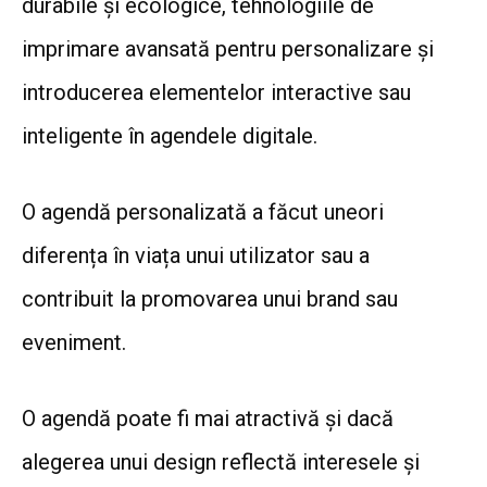
durabile și ecologice, tehnologiile de
imprimare avansată pentru personalizare și
introducerea elementelor interactive sau
inteligente în agendele digitale.
O agendă personalizată a făcut uneori
diferența în viața unui utilizator sau a
contribuit la promovarea unui brand sau
eveniment.
O agendă poate fi mai atractivă și dacă
alegerea unui design reflectă interesele și