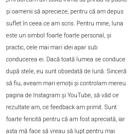
și oamenii să aprecieze, pentru că am depus
suflet în ceea ce am scris. Pentru mine, luna
este un simbol foarte foarte personal, și
practic, cele mai mari idei apar sub
conducerea ei. Dacă toată lumea se conduce
după stele, eu sunt obsedată de lună. Sinceră
să fiu, aveam mari emoții și controlam mereu
pagina de Instagram și YouTube, să văd ce
rezultate am, ce feedback am primit. Sunt
foarte fericită pentru că am fost apreciată, iar
asta mă face să vreau să lupt pentru mai