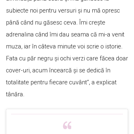
subiecte noi pentru versuri și nu mă opresc
până când nu găsesc ceva. Îmi crește
adrenalina când îmi dau seama că mi-a venit
muza, iar în câteva minute voi scrie o istorie.
Fata cu păr negru și ochi verzi care făcea doar
cover-uri, acum încearcă și se dedică în
totalitate pentru fiecare cuvânt”, a explicat
tânăra.