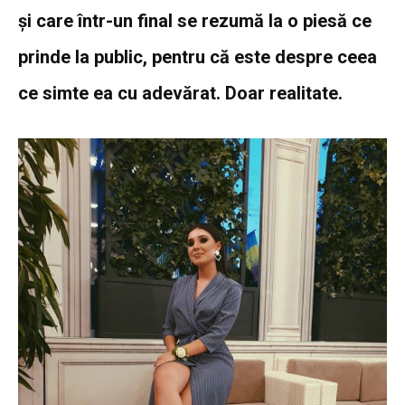
și care într-un final se rezumă la o piesă ce
prinde la public, pentru că este despre ceea
ce simte ea cu adevărat. Doar realitate.