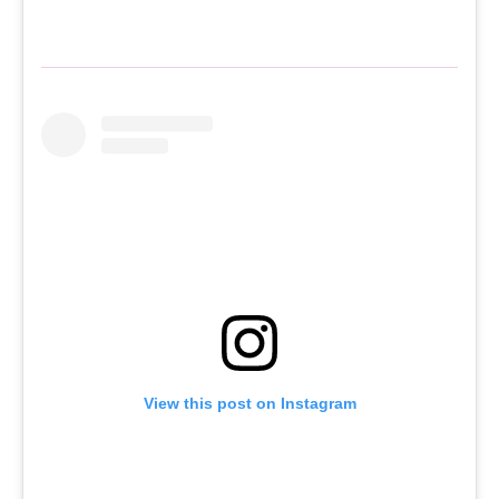
View this post on Instagram