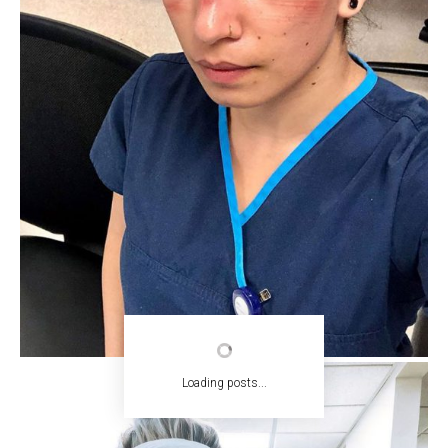
Loading posts...