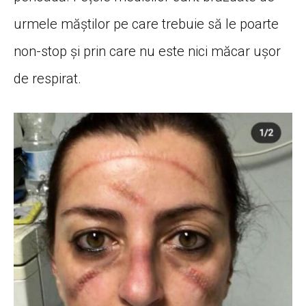
urmele măștilor pe care trebuie să le poarte
non-stop și prin care nu este nici măcar ușor
de respirat.