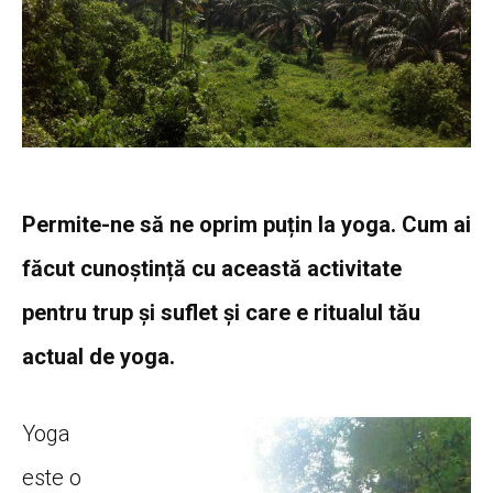
Permite-ne să ne oprim puțin la yoga. Cum ai
făcut cunoștință cu această activitate
pentru trup și suflet și care e ritualul tău
actual de yoga.
Yoga
este o