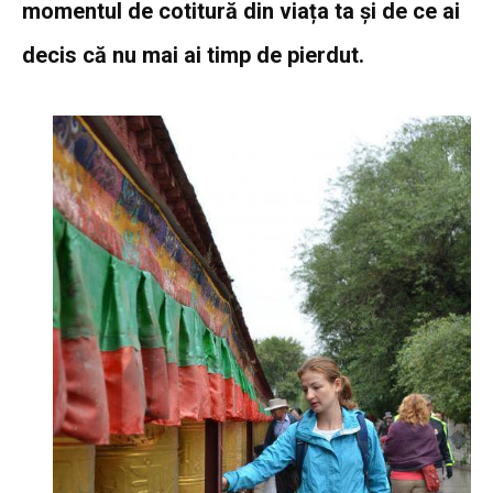
momentul de cotitură din viața ta și de ce ai
decis că nu mai ai timp de pierdut.