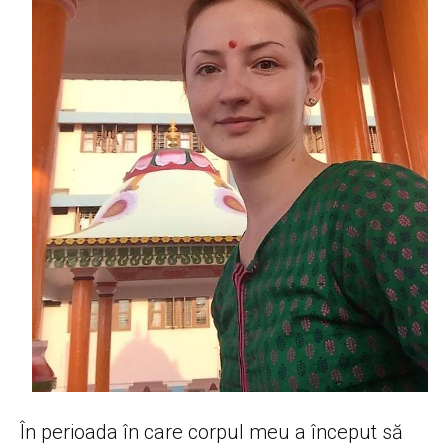
În perioada în care corpul meu a început să