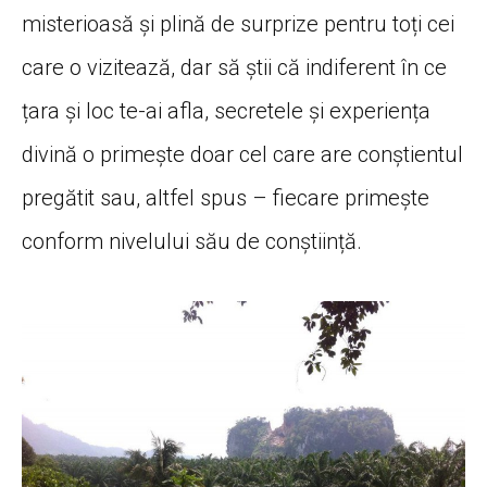
misterioasă și plină de surprize pentru toți cei
care o vizitează, dar să știi că indiferent în ce
țara și loc te-ai afla, secretele și experiența
divină o primește doar cel care are conștientul
pregătit sau, altfel spus – fiecare primește
conform nivelului său de conștiință.