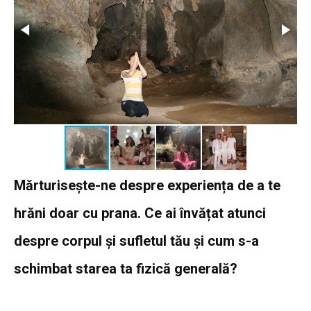
Mărturisește-ne despre experiența de a te
hrăni doar cu prana. Ce ai învățat atunci
despre corpul și sufletul tău și cum s-a
schimbat starea ta fizică generală?