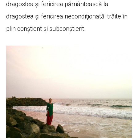
dragostea și fericirea pământească la
dragostea și fericirea necondiţionată, trăite în
plin conștient și subconștient.