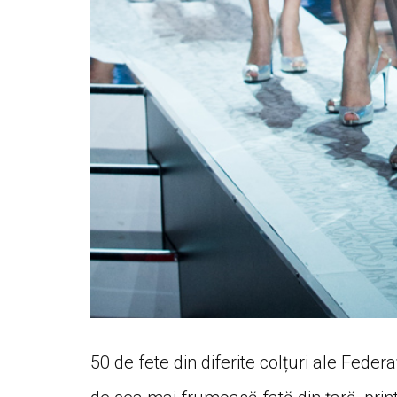
50 de fete din diferite colțuri ale Feder