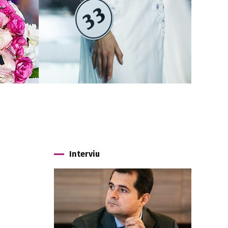
Interviu