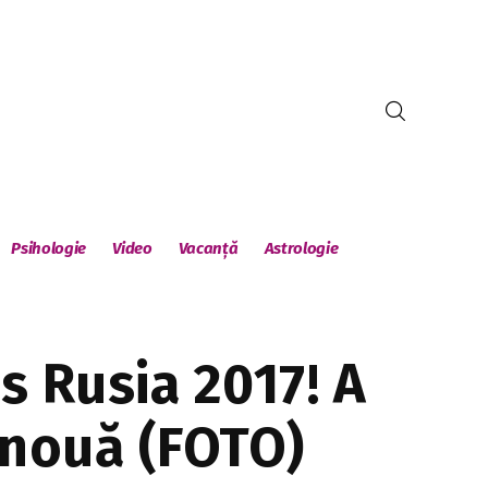
Psihologie
Video
Vacanță
Astrologie
s Rusia 2017! A
 nouă (FOTO)