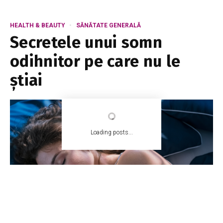
HEALTH & BEAUTY
SĂNĂTATE GENERALĂ
Secretele unui somn
odihnitor pe care nu le
știai
Loading posts...