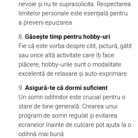
nevoie și nu te suprasolicita. Respectarea
limitelor personale este esențială pentru
a preveni epuizarea.
Găsește timp pentru hobby-uri
Fie că este vorba despre citit, pictură, gătit
sau orice altă activitate care îți face
plăcere, hobby-urile sunt o modalitate
excelentă de relaxare și auto-exprimare.
Asigură-te că dormi suficient
Un somn odihnitor este crucial pentru o
stare de bine generală. Crearea unui
program de somn regulat și evitarea
ecranelor înainte de culcare pot ajuta la o
odihnă mai bună.