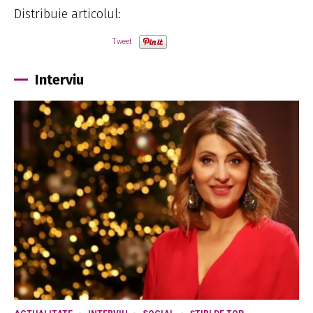
Distribuie articolul:
Tweet
Interviu