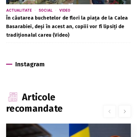
ACTUALITATE
SOCIAL
VIDEO
În căutarea buchetelor de flori la piața de la Calea
Basarabiei, deși în acest an, copiii vor fi lipsiți de
tradiționalul careu (Video)
Instagram
Articole
recomandate