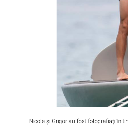
Nicole și Grigor au fost fotografiaţi în