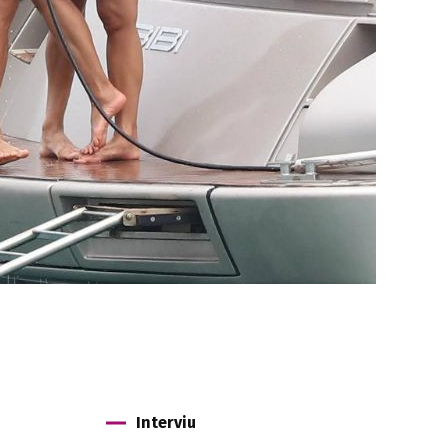
Interviu