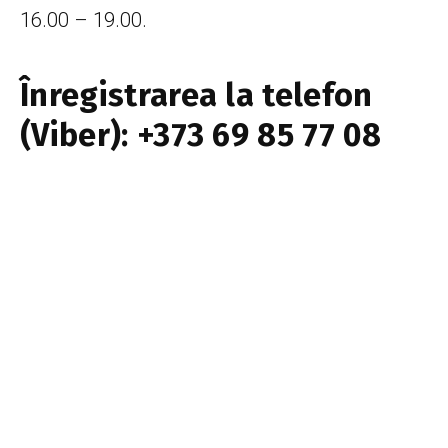
16.00 – 19.00.
Înregistrarea la telefon
(Viber): +373 69 85 77 08