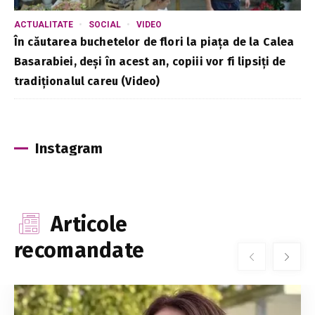
ACTUALITATE
SOCIAL
VIDEO
În căutarea buchetelor de flori la piața de la Calea
Basarabiei, deși în acest an, copiii vor fi lipsiți de
tradiționalul careu (Video)
Instagram
Articole
recomandate