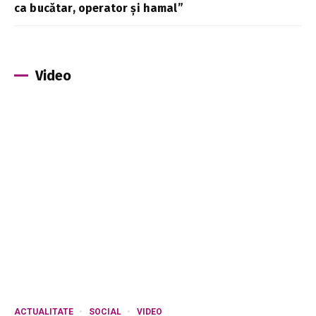
ca bucătar, operator și hamal”
Video
ACTUALITATE
SOCIAL
VIDEO