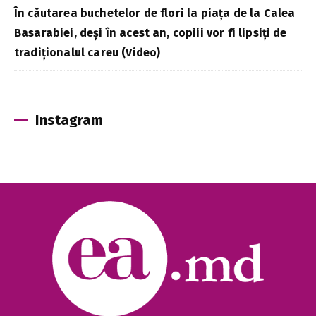
În căutarea buchetelor de flori la piața de la Calea
Basarabiei, deși în acest an, copiii vor fi lipsiți de
tradiționalul careu (Video)
Instagram