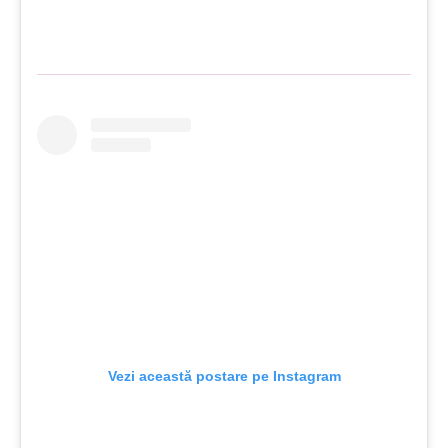
Vezi această postare pe Instagram