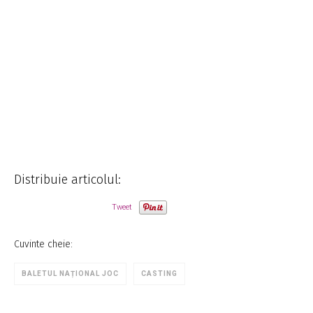
Distribuie articolul:
Tweet
Cuvinte cheie:
BALETUL NAȚIONAL JOC
CASTING