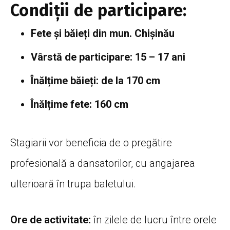
Condiții de participare:
Fete și băieți din mun. Chișinău
Vârstă de participare: 15 – 17 ani
Înălțime băieți: de la 170 cm
Înălțime fete: 160 cm
Stagiarii vor beneficia de o pregătire
profesională a dansatorilor, cu angajarea
ulterioară în trupa baletului.
Ore de activitate:
în zilele de lucru între orele