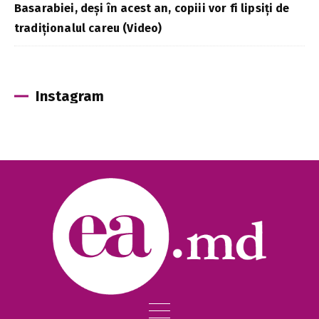
Basarabiei, deși în acest an, copiii vor fi lipsiți de
tradiționalul careu (Video)
Instagram