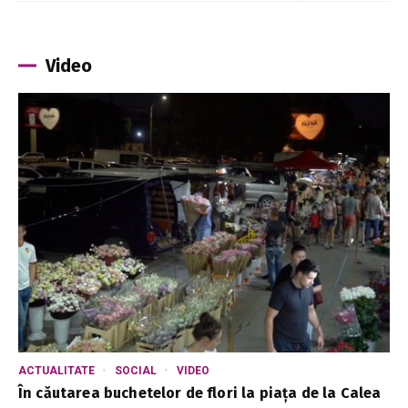
Video
ACTUALITATE
SOCIAL
VIDEO
În căutarea buchetelor de flori la piața de la Calea