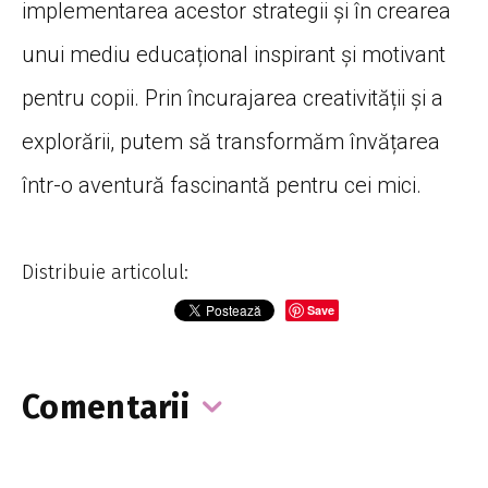
implementarea acestor strategii și în crearea
unui mediu educațional inspirant și motivant
pentru copii. Prin încurajarea creativității și a
explorării, putem să transformăm învățarea
într-o aventură fascinantă pentru cei mici.
Distribuie articolul:
Save
Comentarii