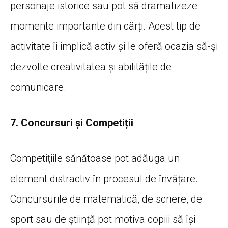
personaje istorice sau pot să dramatizeze
momente importante din cărți. Acest tip de
activitate îi implică activ și le oferă ocazia să-și
dezvolte creativitatea și abilitățile de
comunicare.
7. Concursuri și Competiții
Competițiile sănătoase pot adăuga un
element distractiv în procesul de învățare.
Concursurile de matematică, de scriere, de
sport sau de știință pot motiva copiii să își