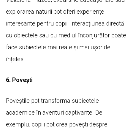
explorarea naturii pot oferi experiențe
interesante pentru copii. Interacțiunea directă
cu obiectele sau cu mediul înconjurător poate
face subiectele mai reale și mai ușor de
înțeles.
6. Povești
Poveștile pot transforma subiectele
academice în aventuri captivante. De
exemplu, copiii pot crea povești despre