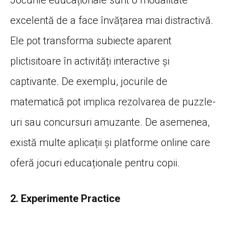
excelentă de a face învățarea mai distractivă.
Ele pot transforma subiecte aparent
plictisitoare în activități interactive și
captivante. De exemplu, jocurile de
matematică pot implica rezolvarea de puzzle-
uri sau concursuri amuzante. De asemenea,
există multe aplicații și platforme online care
oferă jocuri educaționale pentru copii.
2. Experimente Practice