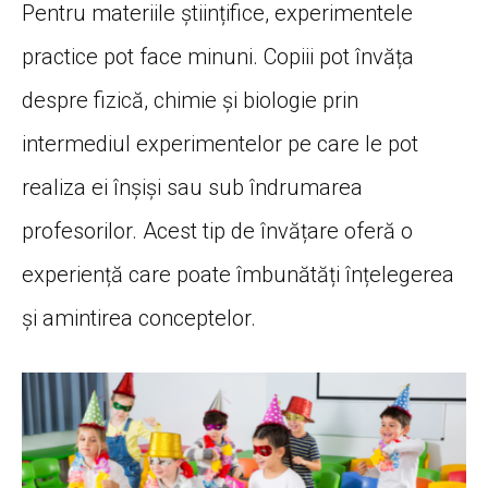
Pentru materiile științifice, experimentele
practice pot face minuni. Copiii pot învăța
despre fizică, chimie și biologie prin
intermediul experimentelor pe care le pot
realiza ei înșiși sau sub îndrumarea
profesorilor. Acest tip de învățare oferă o
experiență care poate îmbunătăți înțelegerea
și amintirea conceptelor.