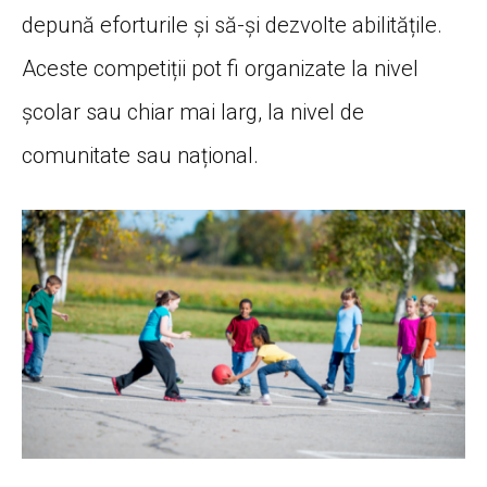
depună eforturile și să-și dezvolte abilitățile.
Aceste competiții pot fi organizate la nivel
școlar sau chiar mai larg, la nivel de
comunitate sau național.