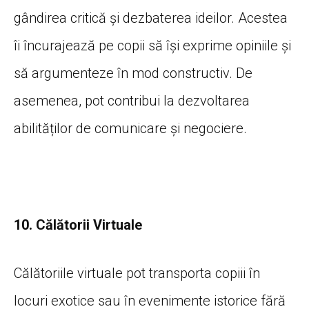
gândirea critică și dezbaterea ideilor. Acestea
îi încurajează pe copii să își exprime opiniile și
să argumenteze în mod constructiv. De
asemenea, pot contribui la dezvoltarea
abilităților de comunicare și negociere.
10. Călătorii Virtuale
Călătoriile virtuale pot transporta copiii în
locuri exotice sau în evenimente istorice fără