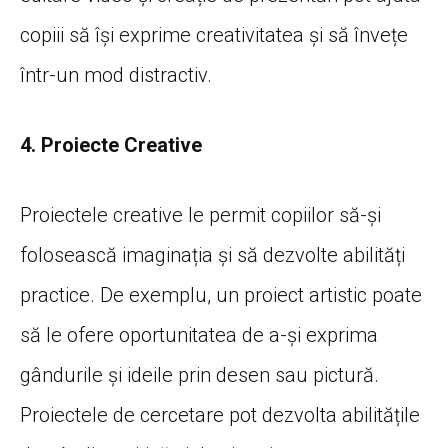
copiii să își exprime creativitatea și să învețe
într-un mod distractiv.
4. Proiecte Creative
Proiectele creative le permit copiilor să-și
folosească imaginația și să dezvolte abilități
practice. De exemplu, un proiect artistic poate
să le ofere oportunitatea de a-și exprima
gândurile și ideile prin desen sau pictură.
Proiectele de cercetare pot dezvolta abilitățile