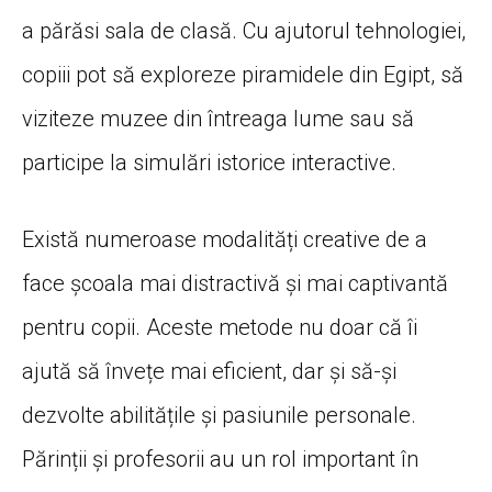
a părăsi sala de clasă. Cu ajutorul tehnologiei,
copiii pot să exploreze piramidele din Egipt, să
viziteze muzee din întreaga lume sau să
participe la simulări istorice interactive.
Există numeroase modalități creative de a
face școala mai distractivă și mai captivantă
pentru copii. Aceste metode nu doar că îi
ajută să învețe mai eficient, dar și să-și
dezvolte abilitățile și pasiunile personale.
Părinții și profesorii au un rol important în