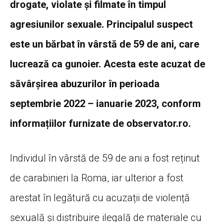
drogate, violate și filmate în timpul
agresiunilor sexuale. Principalul suspect
este un bărbat în vârstă de 59 de ani, care
lucrează ca gunoier. Acesta este acuzat de
săvârșirea abuzurilor în perioada
septembrie 2022 – ianuarie 2023, conform
informațiilor furnizate de observator.ro.
Individul în vârstă de 59 de ani a fost reținut
de carabinieri la Roma, iar ulterior a fost
arestat în legătură cu acuzații de violență
sexuală și distribuire ilegală de materiale cu