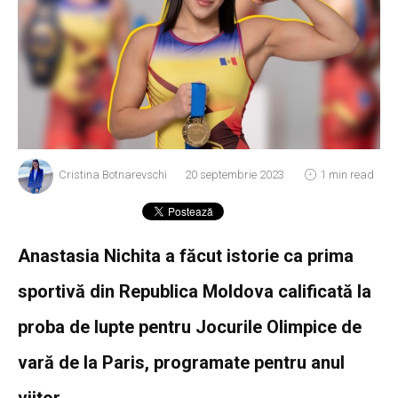
Cristina Botnarevschi
20 septembrie 2023
1 min read
Anastasia Nichita a făcut istorie ca prima
sportivă din Republica Moldova calificată la
proba de lupte pentru Jocurile Olimpice de
vară de la Paris, programate pentru anul
viitor.