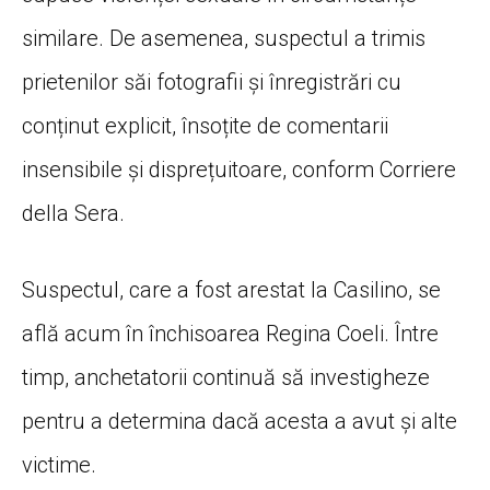
similare. De asemenea, suspectul a trimis
prietenilor săi fotografii și înregistrări cu
conținut explicit, însoțite de comentarii
insensibile și disprețuitoare, conform Corriere
della Sera.
Suspectul, care a fost arestat la Casilino, se
află acum în închisoarea Regina Coeli. Între
timp, anchetatorii continuă să investigheze
pentru a determina dacă acesta a avut și alte
victime.