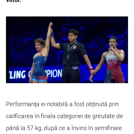
Performanța ei notabilă a fost obținută prin
calificarea în finala categoriei de greutate de
până la 57 kg, după ce a învins în semifinale