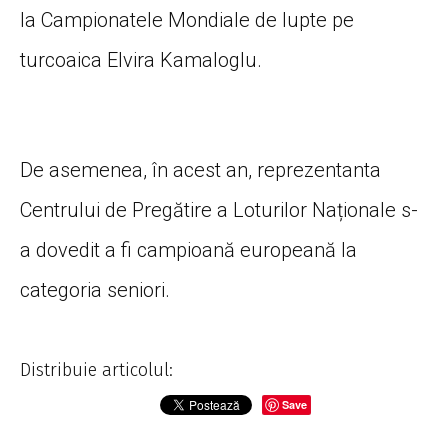
la Campionatele Mondiale de lupte pe
turcoaica Elvira Kamaloglu.
De asemenea, în acest an, reprezentanta
Centrului de Pregătire a Loturilor Naționale s-
a dovedit a fi campioană europeană la
categoria seniori.
Distribuie articolul:
Save