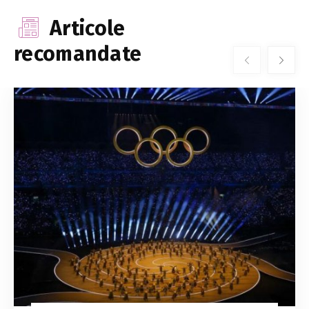
Articole
recomandate