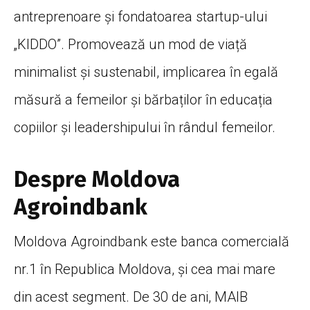
antreprenoare și fondatoarea startup-ului
„KIDDO”. Promovează un mod de viață
minimalist și sustenabil, implicarea în egală
măsură a femeilor și bărbaților în educația
copiilor și leadershipului în rândul femeilor.
Despre Moldova
Agroindbank
Moldova Agroindbank este banca comercială
nr.1 în Republica Moldova, și cea mai mare
din acest segment. De 30 de ani, MAIB