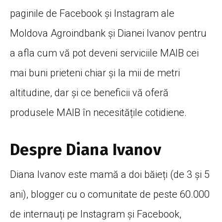
paginile de Facebook și Instagram ale
Moldova Agroindbank și Dianei Ivanov pentru
a afla cum vă pot deveni serviciile MAIB cei
mai buni prieteni chiar și la mii de metri
altitudine, dar și ce beneficii vă oferă
produsele MAIB în necesitățile cotidiene.
Despre Diana Ivanov
Diana Ivanov este mamă a doi băieți (de 3 și 5
ani), blogger cu o comunitate de peste 60.000
de internauți pe Instagram și Facebook,