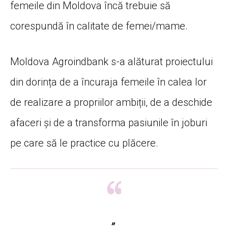
femeile din Moldova încă trebuie să
corespundă în calitate de femei/mame.
Moldova Agroindbank s-a alăturat proiectului
din dorința de a încuraja femeile în calea lor
de realizare a propriilor ambiții, de a deschide
afaceri și de a transforma pasiunile în joburi
pe care să le practice cu plăcere.
„