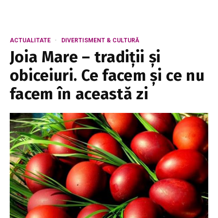
ACTUALITATE
DIVERTISMENT & CULTURĂ
Joia Mare – tradiții și
obiceiuri. Ce facem și ce nu
facem în această zi