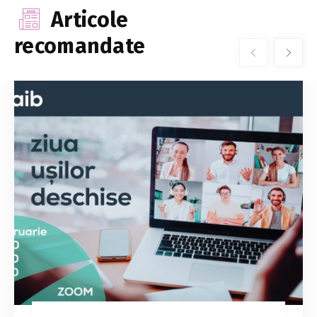
Articole
recomandate