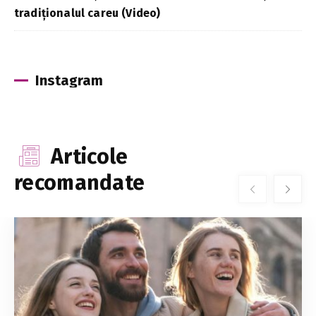
tradiționalul careu (Video)
Instagram
Articole
recomandate