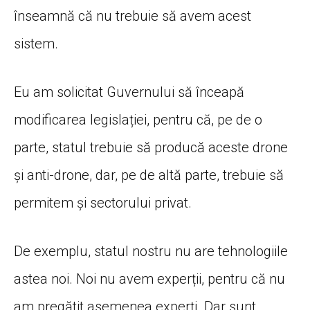
înseamnă că nu trebuie să avem acest
sistem.
Eu am solicitat Guvernului să înceapă
modificarea legislației, pentru că, pe de o
parte, statul trebuie să producă aceste drone
și anti-drone, dar, pe de altă parte, trebuie să
permitem și sectorului privat.
De exemplu, statul nostru nu are tehnologiile
astea noi. Noi nu avem experții, pentru că nu
am pregătit asemenea experți. Dar sunt