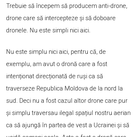
Trebuie să începem să producem anti-drone,
drone care să intercepteze și să doboare
dronele. Nu este simpli nici aici.
Nu este simplu nici aici, pentru că, de
exemplu, am avut o dronă care a fost
intenționat direcționată de ruși ca să
traverseze Republica Moldova de la nord la
sud. Deci nu a fost cazul altor drone care pur
și simplu traversau ilegal spațiul nostru aerian
ca să ajungă în partea de vest a Ucrainei și să