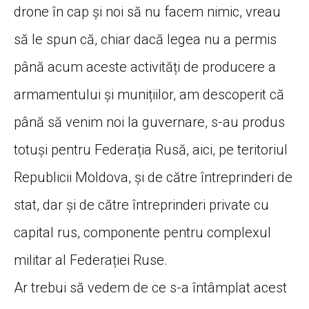
drone în cap și noi să nu facem nimic, vreau
să le spun că, chiar dacă legea nu a permis
până acum aceste activități de producere a
armamentului și munițiilor, am descoperit că
până să venim noi la guvernare, s-au produs
totuși pentru Federația Rusă, aici, pe teritoriul
Republicii Moldova, și de către întreprinderi de
stat, dar și de către întreprinderi private cu
capital rus, componente pentru complexul
militar al Federației Ruse.
Ar trebui să vedem de ce s-a întâmplat acest