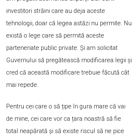
investitori străini care au deja aceste
tehnologii, doar că legea astăzi nu permite. Nu
există o lege care să permită aceste
parteneriate public private. Și am solicitat
Guvernului să pregătească modificarea legii și
cred că această modificare trebuie făcută cât
mai repede.
Pentru cei care o să țipe în gura mare că vai
de mine, cei care vor ca țara noastră să fie
total neapărată și să existe riscul să ne pice