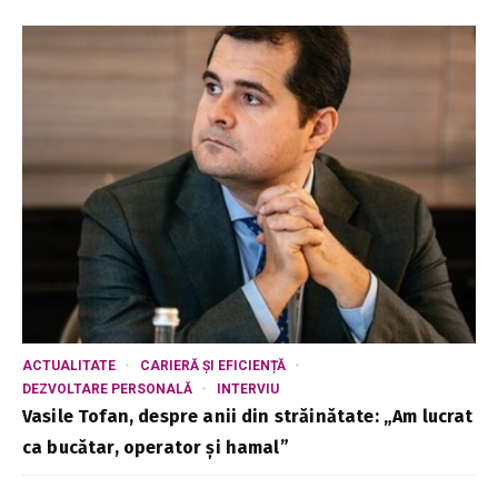
ACTUALITATE
CARIERĂ ȘI EFICIENȚĂ
DEZVOLTARE PERSONALĂ
INTERVIU
Vasile Tofan, despre anii din străinătate: „Am lucrat
ca bucătar, operator și hamal”