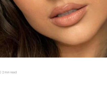
2 min read