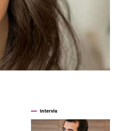
Interviu