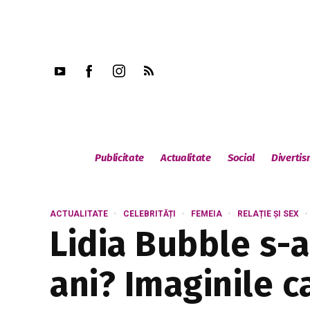
Publicitate
Actualitate
Social
Diverti
ACTUALITATE
CELEBRITĂȚI
FEMEIA
RELAȚIE ȘI SEX
Lidia Bubble s-a
ani? Imaginile c