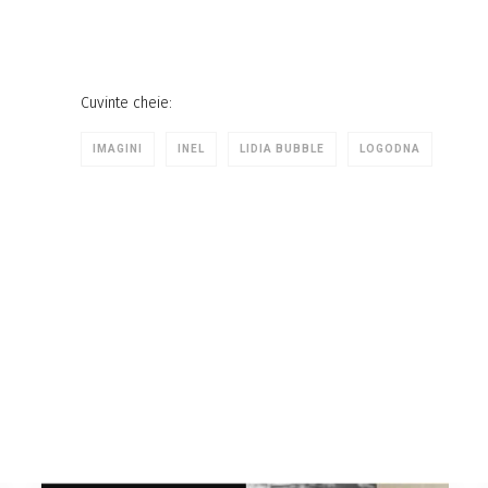
Cuvinte cheie:
IMAGINI
INEL
LIDIA BUBBLE
LOGODNA