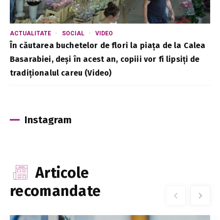
ACTUALITATE
SOCIAL
VIDEO
În căutarea buchetelor de flori la piața de la Calea
Basarabiei, deși în acest an, copiii vor fi lipsiți de
tradiționalul careu (Video)
Instagram
Articole
recomandate