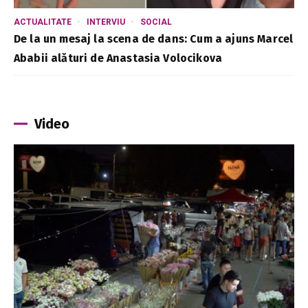
ACTUALITATE
INTERVIU
SOCIAL
De la un mesaj la scena de dans: Cum a ajuns Marcel
Ababii alături de Anastasia Volocikova
Video