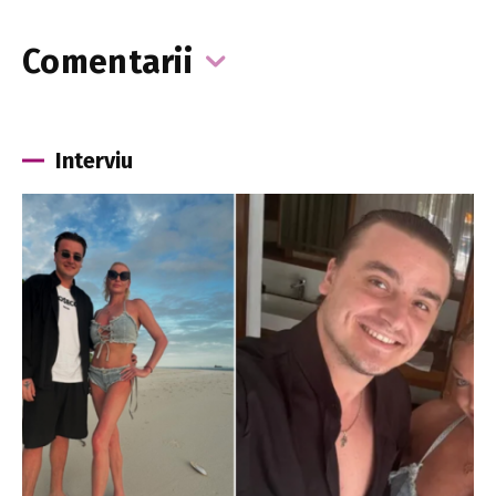
Comentarii
Interviu