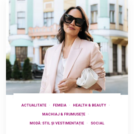
ACTUALITATE
FEMEIA
HEALTH & BEAUTY
MACHIAJ & FRUMUSEȚE
MODĂ: STIL ȘI VESTIMENTAȚIE
SOCIAL