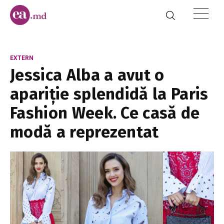
EXTERN
Jessica Alba a avut o
apariție splendidă la Paris
Fashion Week. Ce casă de
modă a reprezentat