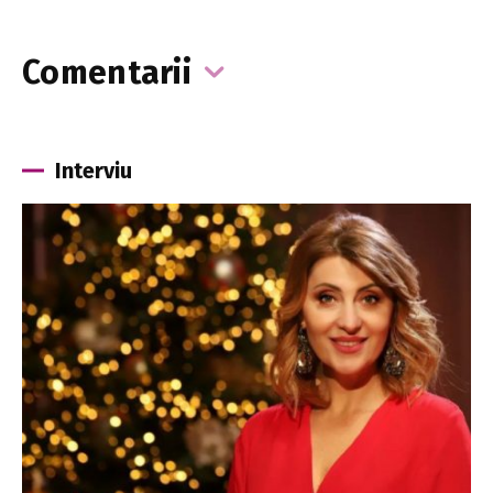
Comentarii
Interviu