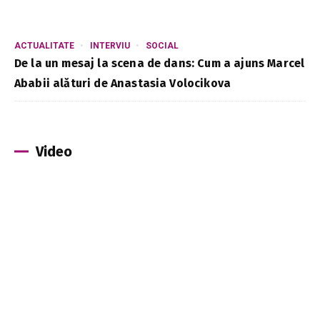
ACTUALITATE
INTERVIU
SOCIAL
De la un mesaj la scena de dans: Cum a ajuns Marcel
Ababii alături de Anastasia Volocikova
Video