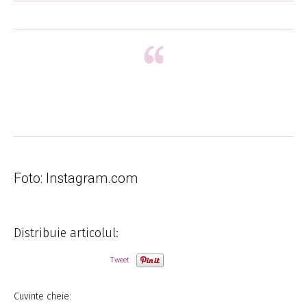
Foto: Instagram.com
Distribuie articolul:
Tweet
Cuvinte cheie: