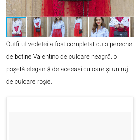
Outfitul vedetei a fost completat cu o pereche
de botine Valentino de culoare neagră, o
poșetă elegantă de aceeași culoare și un ruj
de culoare roșie.